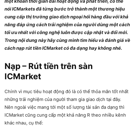
một khoản thời gian dài hoạt động và phát triển, có thể
nói ICMarkets đã từng bước trở thành một thương hiệu
cung cấp thị trường giao dịch ngoại hối hàng đầu với khả
năng đáp ứng cách trải nghiệm của người dùng một cách
tối ưu nhất với công nghệ luôn được cập nhật và đổi mới.
Trong nội dung này hãy cùng mình tìm hiểu và đánh giá về
cách nạp rút tiền ICMarket có đa dạng hay không nhé.
Nạp – Rút tiền trên sàn
ICMarket
Chính vì mục tiêu hoạt động đó là có thể thỏa mãn tốt nhất
những trải nghiệm của người tham gia giao dịch tại đây.
Nên ngoài việc mang tới một số lượng tài sản đa dạng thì
ICMarket cũng cung cấp một khả năng
R theo nhiều kênh
khác nhau, cụ thể: