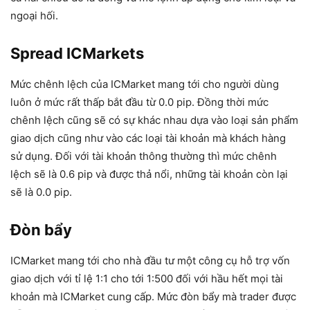
ngoại hối.
Spread ICMarkets
Mức chênh lệch của ICMarket mang tới cho người dùng
luôn ở mức rất thấp bắt đầu từ 0.0 pip. Đồng thời mức
chênh lệch cũng sẽ có sự khác nhau dựa vào loại sản phẩm
giao dịch cũng như vào các loại tài khoản mà khách hàng
sử dụng. Đối với tài khoản thông thường thì mức chênh
lệch sẽ là 0.6 pip và được thả nổi, những tài khoản còn lại
sẽ là 0.0 pip.
Đòn bẩy
ICMarket mang tới cho nhà đầu tư một công cụ hỗ trợ vốn
giao dịch với tỉ lệ 1:1 cho tới 1:500 đối với hầu hết mọi tài
khoản mà ICMarket cung cấp. Mức đòn bẩy mà trader được