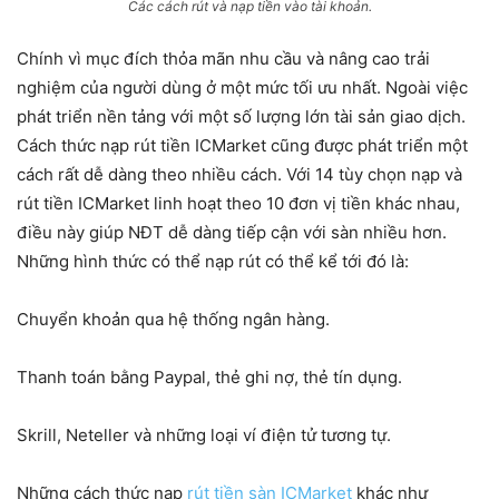
Các cách rút và nạp tiền vào tài khoản.
Chính vì mục đích thỏa mãn nhu cầu và nâng cao trải
nghiệm của người dùng ở một mức tối ưu nhất. Ngoài việc
phát triển nền tảng với một số lượng lớn tài sản giao dịch.
Cách thức nạp rút tiền ICMarket cũng được phát triển một
cách rất dễ dàng theo nhiều cách. Với 14 tùy chọn nạp và
rút tiền ICMarket linh hoạt theo 10 đơn vị tiền khác nhau,
điều này giúp NĐT dễ dàng tiếp cận với sàn nhiều hơn.
Những hình thức có thể nạp rút có thể kể tới đó là:
Chuyển khoản qua hệ thống ngân hàng.
Thanh toán bằng Paypal, thẻ ghi nợ, thẻ tín dụng.
Skrill, Neteller và những loại ví điện tử tương tự.
Những cách thức nạp
rút tiền sàn ICMarket
khác như