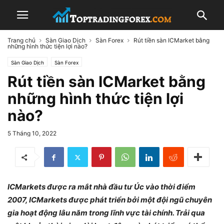
Trang chủ
Sàn Giao Dịch
Sàn Forex
Rút tiền sàn ICMarket bằng
những hình thức tiện lợi nào?
Sàn Giao Dịch
Sàn Forex
Rút tiền sàn ICMarket bằng
những hình thức tiện lợi
nào?
5 Tháng 10, 2022
ICMarkets được ra mắt nhà đầu tư Úc vào thời điểm
2007, ICMarkets được phát triển bởi một đội ngũ chuyên
gia hoạt động lâu năm trong lĩnh vực tài chính. Trải qua