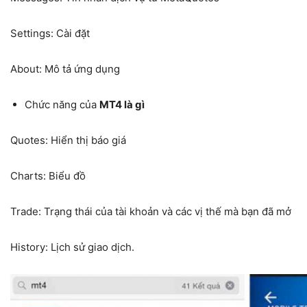
Settings: Cài đặt
About: Mô tả ứng dụng
Chức năng của
MT4 là gì
Quotes: Hiển thị báo giá
Charts: Biểu đồ
Trade: Trạng thái của tài khoản và các vị thế mà bạn đã mở
History: Lịch sử giao dịch.