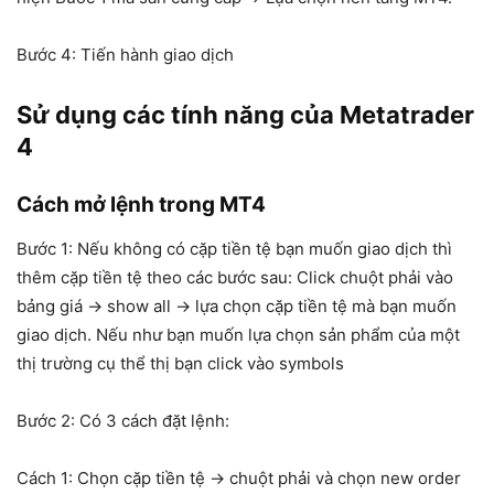
Bước 4: Tiến hành giao dịch
Sử dụng các tính năng của
Metatrader
4
Cách mở lệnh trong MT4
Bước 1: Nếu không có cặp tiền tệ bạn muốn giao dịch thì
thêm cặp tiền tệ theo các bước sau: Click chuột phải vào
bảng giá → show all → lựa chọn cặp tiền tệ mà bạn muốn
giao dịch. Nếu như bạn muốn lựa chọn sản phẩm của một
thị trường cụ thể thị bạn click vào symbols
Bước 2: Có 3 cách đặt lệnh:
Cách 1: Chọn cặp tiền tệ → chuột phải và chọn new order