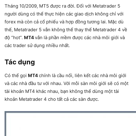
Tháng 10/2009, MT5 được ra đời. Đối với Metatrader 5
người dùng có thể thực hiện các giao dịch không chỉ với
forex mà còn cả cổ phiếu và hợp đồng tương lai. Mặc dù
thế, Metatrader 5 vẫn không thể thay thế Metatrader 4 về
độ “hot”.
MT4
vẫn là phần mềm được các nhà môi giới và
các trader sử dụng nhiều nhất.
Tác dụng
Có thể gọi
MT4
chính là cầu nối, liên kết các nhà môi giới
và các nhà đầu tư với nhau. Với mỗi sàn môi giới sẽ có một
tài khoản MT4 khác nhau, bạn không thể dùng một tài
khoản Metatrader 4 cho tất cả các sàn được.