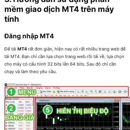
mềm giao dịch MT4 trên máy
tính
Đăng nhập MT4
Để tải
MT4
rất đơn giản, hiện nay có rất nhiều trang web để
tải MT4. Bạn chỉ cần lựa chọn trang web rồi tải về, lựa chọn
cho máy có cấu hình 32 bits lẫn 64 bits. Sau đó chỉ cần
chạy và làm theo yêu cầu.