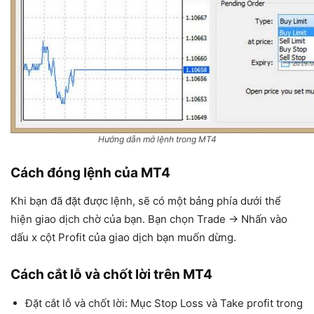
Hướng dẫn mở lệnh trong MT4
Cách đóng lệnh của MT4
Khi bạn đã đặt được lệnh, sẽ có một bảng phía dưới thể
hiện giao dịch chờ của bạn. Bạn chọn Trade → Nhấn vào
dấu x cột Profit của giao dịch bạn muốn dừng.
Cách cắt lỗ và chốt lời trên MT4
Đặt cắt lỗ và chốt lời: Mục Stop Loss và Take profit trong