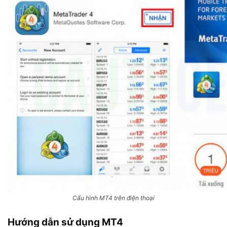
Cấu hình MT4 trên điện thoại
Hướng dẫn sử dụng MT4