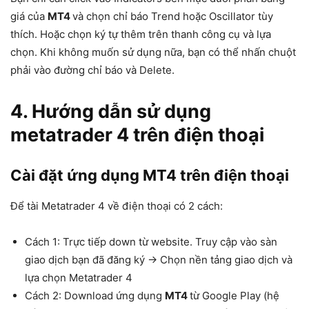
giá của
MT4
và chọn chỉ báo Trend hoặc Oscillator tùy
thích. Hoặc chọn ký tự thêm trên thanh công cụ và lựa
chọn. Khi không muốn sử dụng nữa, bạn có thể nhấn chuột
phải vào đường chỉ báo và Delete.
4. Hướng dẫn sử dụng
metatrader 4 trên điện thoại
Cài đặt ứng dụng MT4 trên điện thoại
Để tài Metatrader 4 về điện thoại có 2 cách:
Cách 1: Trực tiếp down từ website. Truy cập vào sàn
giao dịch bạn đã đăng ký → Chọn nền tảng giao dịch và
lựa chọn Metatrader 4
Cách 2: Download ứng dụng
MT4
từ Google Play (hệ