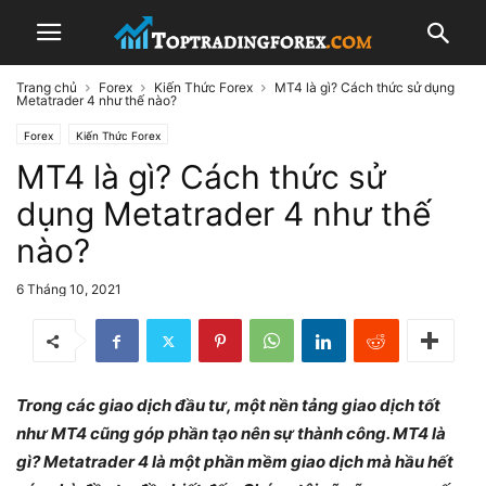
Trang chủ
Forex
Kiến Thức Forex
MT4 là gì? Cách thức sử dụng
Metatrader 4 như thế nào?
Forex
Kiến Thức Forex
MT4 là gì? Cách thức sử
dụng Metatrader 4 như thế
nào?
6 Tháng 10, 2021
Trong các giao dịch đầu tư, một nền tảng giao dịch tốt
như MT4 cũng góp phần tạo nên sự thành công. MT4 là
gì? Metatrader 4 là một phần mềm giao dịch mà hầu hết