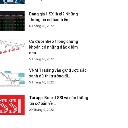
Bảng giá HSX là gì? Những
thông tin cơ bản trên...
6 Tháng 10, 2022
Cờ đuôi nheo trong chứng
khoán có những đặc điểm
như...
5 Tháng 10, 2022
VNM Trading vẫn giữ được sắc
xanh dù thị trường đi...
5 Tháng 10, 2022
Tải app iBoard SSI và các thông
tin cơ bản về...
29 Tháng 9, 2022