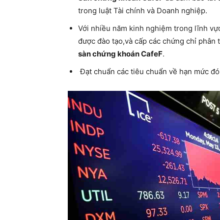
trong luật Tài chính và Doanh nghiệp.
Với nhiều năm kinh nghiệm trong lĩnh vự
được đào tạo,và cấp các chứng chỉ phân t
sàn chứng khoán CafeF
.
Đạt chuẩn các tiêu chuẩn về hạn mức đ