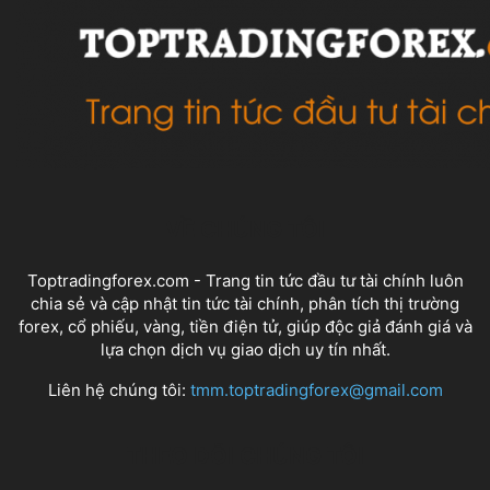
VỀ CHÚNG TÔI
Toptradingforex.com - Trang tin tức đầu tư tài chính luôn
chia sẻ và cập nhật tin tức tài chính, phân tích thị trường
forex, cổ phiếu, vàng, tiền điện tử, giúp độc giả đánh giá và
lựa chọn dịch vụ giao dịch uy tín nhất.
Liên hệ chúng tôi:
tmm.toptradingforex@gmail.com
THEO DÕI CHÚNG TÔI