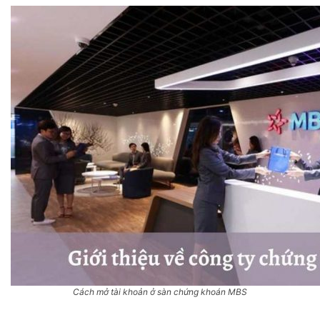
Cách mở tài khoản ở sàn chứng khoán MBS