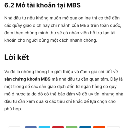
6.2 Mở tài khoản tại MBS
Nhà đầu tư nếu không muốn mở qua online thì có thể đến
các quầy giao dịch hay chi nhánh của MBS trên toàn quốc,
đem theo chứng minh thư sẽ có nhân viên hỗ trợ tạo tài
khoản cho người dùng một cách nhanh chóng.
Lời kết
Và đó là những thông tin giới thiệu và đánh giá chi tiết về
sàn chứng khoán MBS
mà nhà đầu tư cần quan tâm. Đây là
một trong số các sàn giao dịch đến từ ngân hàng có quy
mô ở nước ta do đó có thể bảo đảm về độ uy tín, nhưng nhà
đầu tư cần xem qua kĩ các tiêu chí khác để lựa chọn cho
phù hợp.