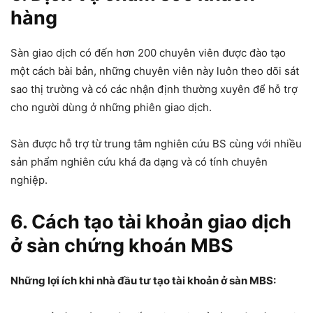
hàng
Sàn giao dịch có đến hơn 200 chuyên viên được đào tạo
một cách bài bản, những chuyên viên này luôn theo dõi sát
sao thị trường và có các nhận định thường xuyên để hỗ trợ
cho người dùng ở những phiên giao dịch.
Sàn được hỗ trợ từ trung tâm nghiên cứu BS cùng với nhiều
sản phẩm nghiên cứu khá đa dạng và có tính chuyên
nghiệp.
6. Cách tạo tài khoản giao dịch
ở sàn chứng khoán MBS
Những lợi ích khi nhà đầu tư tạo tài khoản ở sàn MBS: