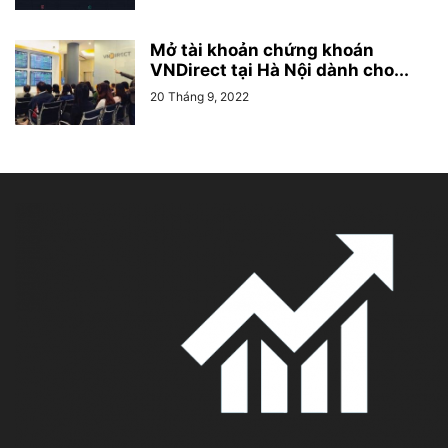
Mở tài khoản chứng khoán
VNDirect tại Hà Nội dành cho...
20 Tháng 9, 2022