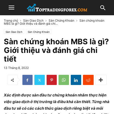
Trang chủ
Sàn Giao Dịch
Sàn Chứng Khoán
Sàn chứng khoán
MBS là gì? Giới thiệu và đánh giá chi...
Sàn Giao Dịch
Sàn Chứng Khoán
Sàn chứng khoán MBS là gì?
Giới thiệu và đánh giá chi
tiết
13 Tháng 8, 2022
Xác định được sàn đầu tư chứng khoán nhằm thực hiện
việc giao dịch ở thị trường là điều khá cần thiết. Từng nhà
đầu tư sẽ có các cách thức giao dịch riêng biệt và mỗi