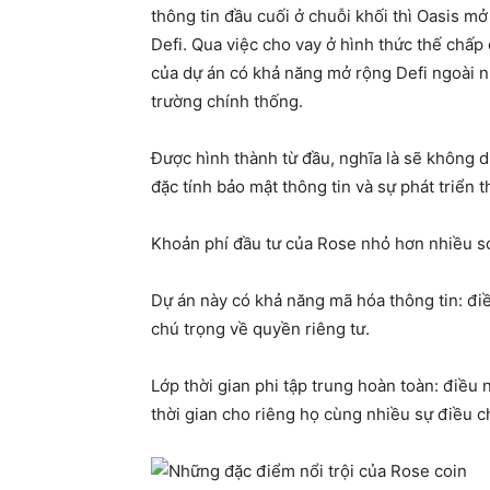
thông tin đầu cuối ở chuỗi khối thì Oasis m
Defi. Qua việc cho vay ở hình thức thế chấp
của dự án có khả năng mở rộng Defi ngoài n
trường chính thống.
Được hình thành từ đầu, nghĩa là sẽ không 
đặc tính bảo mật thông tin và sự phát triển
Khoản phí đầu tư của Rose nhỏ hơn nhiều s
Dự án này có khả năng mã hóa thông tin: đi
chú trọng về quyền riêng tư.
Lớp thời gian phi tập trung hoàn toàn: điều 
thời gian cho riêng họ cùng nhiều sự điều c