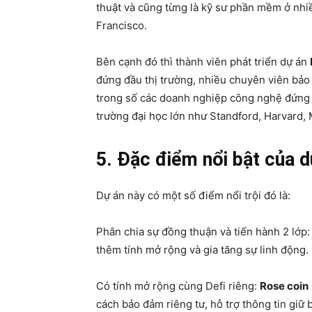
thuật và cũng từng là kỹ sư phần mềm ở nhi
Francisco.
Bên cạnh đó thì thành viên phát triển dự án
đứng đầu thị trường, nhiều chuyên viên bảo
trong số các doanh nghiệp công nghệ đứng
trường đại học lớn như Standford, Harvard,
5. Đặc điểm nổi bật của d
Dự án này có một số điểm nổi trội đó là:
Phân chia sự đồng thuận và tiến hành 2 lớp:
thêm tính mở rộng và gia tăng sự linh động.
Có tính mở rộng cùng Defi riêng:
Rose coin
cách bảo đảm riêng tư, hỗ trợ thông tin giữ b