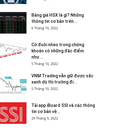
Bảng giá HSX là gì? Những
thông tin cơ bản trên...
6 Tháng 10, 2022
Cờ đuôi nheo trong chứng
khoán có những đặc điểm
như...
5 Tháng 10, 2022
VNM Trading vẫn giữ được sắc
xanh dù thị trường đi...
5 Tháng 10, 2022
Tải app iBoard SSI và các thông
tin cơ bản về...
29 Tháng 9, 2022