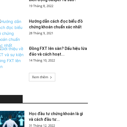
19 Tháng 8, 2022
Hướng dẫn cách đọc biểu đồ
chứng khoán chuẩn xác nhất
28 Tháng 9, 2021
Đồng FXT lên sàn? Dấu hiệu lừa
đảo và cách hoạt...
14 Tháng 10, 2022
Xem thêm
HOT NEWS
Học đầu tư chứng khoán là gì
và cách đầu tư...
31 Tháng 12, 2022