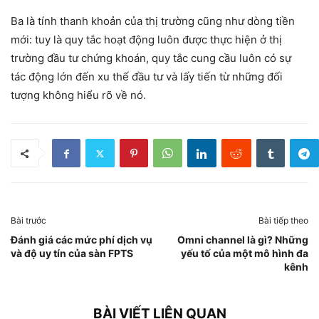
Ba là tính thanh khoản của thị trường cũng như dòng tiền
mới: tuy là quy tắc hoạt động luôn được thực hiện ở thị
trường đầu tư chứng khoán, quy tắc cung cầu luôn có sự
tác động lớn đến xu thế đầu tư và lấy tiến từ những đối
tượng không hiểu rõ về nó.
Bài trước
Bài tiếp theo
Đánh giá các mức phí dịch vụ
Omni channel là gì? Những
và độ uy tín của sàn FPTS
yếu tố của một mô hình đa
kênh
BÀI VIẾT LIÊN QUAN