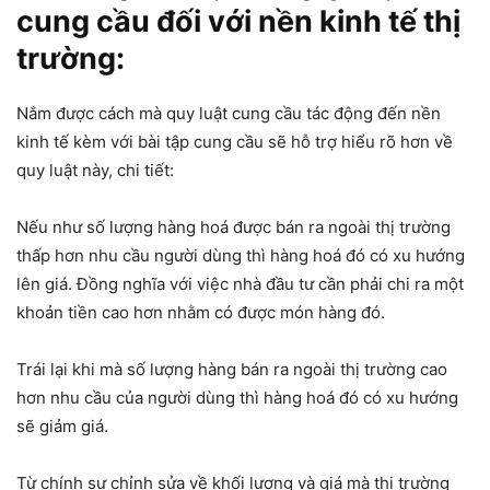
cung cầu đối với nền kinh tế thị
trường:
Nắm được cách mà quy luật cung cầu tác động đến nền
kinh tế kèm với bài tập cung cầu sẽ hỗ trợ hiểu rõ hơn về
quy luật này, chi tiết:
Nếu như số lượng hàng hoá được bán ra ngoài thị trường
thấp hơn nhu cầu người dùng thì hàng hoá đó có xu hướng
lên giá. Đồng nghĩa với việc nhà đầu tư cần phải chi ra một
khoản tiền cao hơn nhằm có được món hàng đó.
Trái lại khi mà số lượng hàng bán ra ngoài thị trường cao
hơn nhu cầu của người dùng thì hàng hoá đó có xu hướng
sẽ giảm giá.
Từ chính sự chỉnh sửa về khối lượng và giá mà thị trường