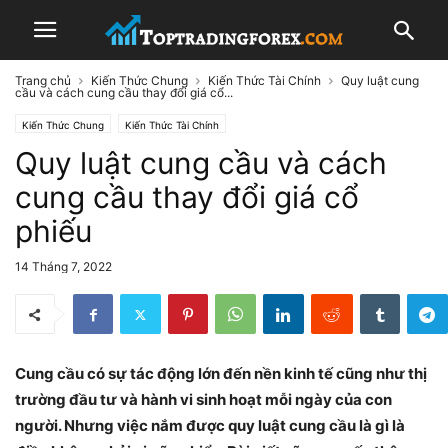
Trang chủ
Kiến Thức Chung
Kiến Thức Tài Chính
Quy luật cung
cầu và cách cung cầu thay đổi giá cổ...
Kiến Thức Chung
Kiến Thức Tài Chính
Quy luật cung cầu và cách
cung cầu thay đổi giá cổ
phiếu
14 Tháng 7, 2022
Cung cầu có sự tác động lớn đến nền kinh tế cũng như thị
trường đầu tư và hành vi sinh hoạt mỗi ngày của con
người. Nhưng việc nắm được quy luật cung cầu là gì là