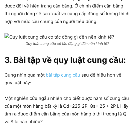
được đổi về hiện trạng cân bằng. Ở chính điểm cân bằng
thì người dùng sẽ sản xuất và cung cấp đúng số lượng thích
hợp với mức cầu chung của người tiêu dùng.
Quy luật cung cầu có tác động gì đến nền kinh tế?
3. Bài tập về quy luật cung cầu:
Cùng nhìn qua một
bài tập cung cầu
sau để hiểu hơn về
quy luật này:
Một nghiên cứu ngẫu nhiên cho biết được hàm số cung cầu
của một món hàng bất kỳ là Qđ=225-2P, Qs= 25 + 2P1. Hãy
tìm ra được điểm cân bằng của món hàng ở thị trường là Q
và S là bao nhiêu?