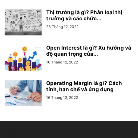
Thị trường là gì? Phân loại thị
trường và các chức...
23 Tháng 12, 2022
Open Interest là gì? Xu hướng và
độ quan trọng của...
16 Tháng 12, 2022
Operating Margin là gì? Cách
tính, hạn chế và ứng dụng
16 Tháng 12, 2022