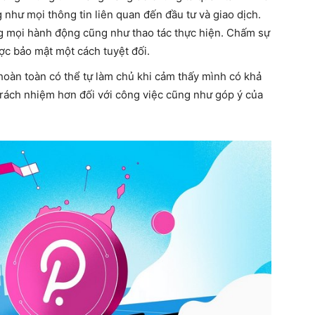
như mọi thông tin liên quan đến đầu tư và giao dịch.
ng mọi hành động cũng như thao tác thực hiện. Chấm sự
ược bảo mật một cách tuyệt đối.
hoàn toàn có thể tự làm chủ khi cảm thấy mình có khả
trách nhiệm hơn đối với công việc cũng như góp ý của