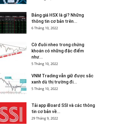
Bảng giá HSX là gì? Những
thông tin cơ bản trên...
6 Tháng 10, 2022
Cờ đuôi nheo trong chứng
khoán có những đặc điểm
như...
5 Tháng 10, 2022
VNM Trading vẫn giữ được sắc
xanh dù thị trường đi...
5 Tháng 10, 2022
Tải app iBoard SSI và các thông
tin cơ bản về...
29 Tháng 9, 2022