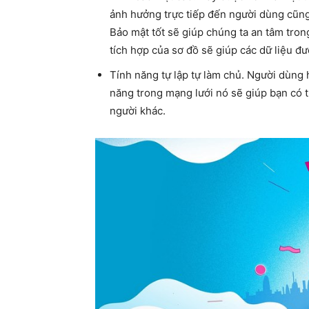
ảnh hưởng trực tiếp đến người dùng cũng 
Bảo mật tốt sẽ giúp chúng ta an tâm tro
tích hợp của sơ đồ sẽ giúp các dữ liệu đ
Tính năng tự lập tự làm chủ. Người dùng 
năng trong mạng lưới nó sẽ giúp bạn có 
người khác.