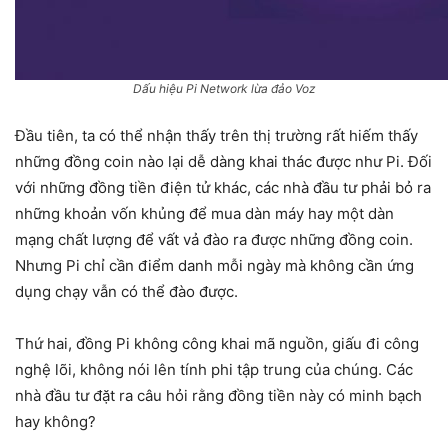
Dấu hiệu Pi Network lừa đảo Voz
Đầu tiên, ta có thể nhận thấy trên thị trường rất hiếm thấy
những đồng coin nào lại dễ dàng khai thác được như Pi. Đối
với những đồng tiền điện tử khác, các nhà đầu tư phải bỏ ra
những khoản vốn khủng để mua dàn máy hay một dàn
mạng chất lượng để vất vả đào ra được những đồng coin.
Nhưng Pi chỉ cần điểm danh mỗi ngày mà không cần ứng
dụng chạy vẫn có thể đào được.
Thứ hai, đồng Pi không công khai mã nguồn, giấu đi công
nghệ lõi, không nói lên tính phi tập trung của chúng. Các
nhà đầu tư đặt ra câu hỏi rằng đồng tiền này có minh bạch
hay không?