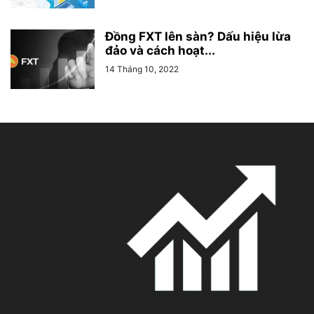
Đồng FXT lên sàn? Dấu hiệu lừa
đảo và cách hoạt...
14 Tháng 10, 2022