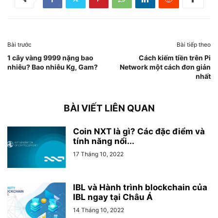
Bài trước
Bài tiếp theo
1 cây vàng 9999 nặng bao
Cách kiếm tiền trên Pi
nhiêu? Bao nhiêu Kg, Gam?
Network một cách đơn giản
nhất
BÀI VIẾT LIÊN QUAN
Coin NXT là gì? Các đặc điểm và
tính năng nổi...
17 Tháng 10, 2022
IBL và Hành trình blockchain của
IBL ngay tại Châu Á
14 Tháng 10, 2022