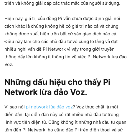
triển và không giải đáp các thắc mắc của người sử dụng.
Hiện nay, giá trị của đồng Pi vẫn chưa được định giá, nói
cách khác là chúng không hề có giá trị nào cả và chúng
không được xuất hiện trên bất cứ sàn giao dịch nào cả.
Điều này làm cho các nhà đầu tư vô cùng lo lắng và đặt
nhiều nghi vấn đề Pi Network vì vậy trong giới truyền
thông dấy lên không ít thông tin về việc Pi Network lừa đảo
Voz.
Những dấu hiệu cho thấy Pi
Network lừa đảo Voz.
Vì sao nói
pi network lừa đảo voz
? Voz thực chất là một
diễn đàn, tại diễn đàn này có rất nhiều nhà đầu tư trong
lĩnh vực tiền điện tử. Cũng không ít những nhà đầu tư quan
tâm đến Pi Network, họ cũng đào Pi trên điện thoại và sử