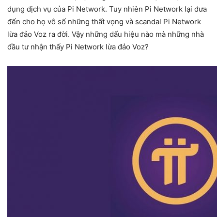
dụng dịch vụ của Pi Network. Tuy nhiên Pi Network lại đưa
đến cho họ vô số những thất vọng và scandal Pi Network
lừa đảo Voz ra đời. Vậy những dấu hiệu nào mà những nhà
đầu tư nhận thấy Pi Network lừa đảo Voz?