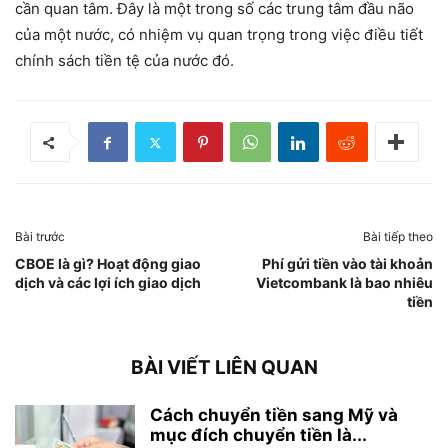
cần quan tâm. Đây là một trong số các trung tâm đầu não
của một nước, có nhiệm vụ quan trọng trong việc điều tiết
chính sách tiền tệ của nước đó.
Bài trước
Bài tiếp theo
CBOE là gì? Hoạt động giao
Phí gửi tiền vào tài khoản
dịch và các lợi ích giao dịch
Vietcombank là bao nhiêu
tiền
BÀI VIẾT LIÊN QUAN
Cách chuyển tiền sang Mỹ và
mục đích chuyển tiền là...