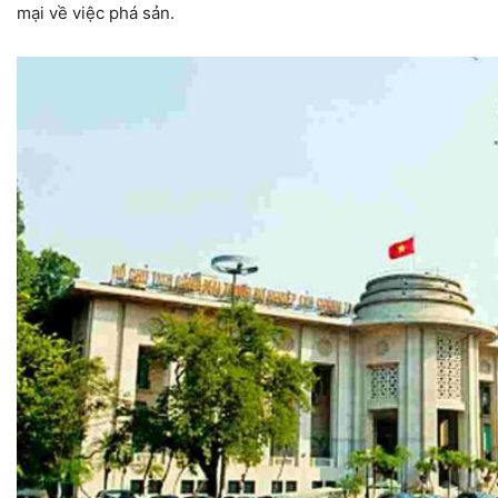
mại về việc phá sản.