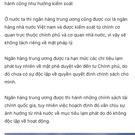
hành cũng như hướng kiểm soát
Ở nước ta thì ngân hàng trung ương cũng được coi là ngân
hàng nhà nước Việt nam và được kiểm soát từ chính cơ
quan trực thuộc chính phủ và cơ quan nhà nước, vì vậy sẽ
không tách riêng về mặt pháp lý.
Ngân hàng trung ương được ra hạn mức các chi tiêu lạm
phát tuy nhiên về mặt phê duyệt vẫn đến tư Chính phủ, do
đó chưa có sự độc lập về quyền quyết định chính sách cho
mình.
Ngân hàng trung ương được thi hành những chính sách tài
chính quốc gia, tuy nhiên việc hoạch định đó vẫn chịu sự
ảnh hưởng từ nhà nước về mục tiêu lạm phát do đó không
độc lập về hoạt động.