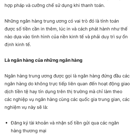
hợp pháp và cưỡng chế sử dụng khi thanh toán.
Những ngân hàng trung ương có vai trò đó là tính toán
được số tiền cần in thêm, lúc in và cách phát hành như thế
nào dựa vào tình hình của nền kinh tế và phải duy trì sự ổn
định kinh tế.
Là ngân hàng của những ngân hàng
Ngân hàng trung ương được gọi là ngân hàng đứng đầu các
ngân hàng do không trực tiếp liên quan đến hoạt động giao
dịch tiền tệ hay tín dụng trên thị trường mà chỉ làm theo
các nghiệp vụ ngân hàng cùng các quốc gia trung gian, các
nghiệm vụ này sẽ là:
Đăng ký tài khoản và nhận số tiền gửi qua các ngân
hàng thương mại