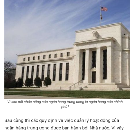
Vì sao nói chức năng của ngân hàng trung ương là ngân hàng của chính
phủ?
Sau cùng thì các quy định về việc quản lý hoạt động của
ngân hàng trung ương được ban hành bởi Nhà nước. Vì vậy