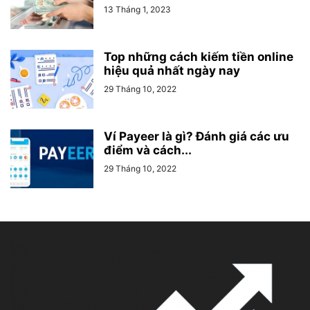
13 Tháng 1, 2023
Top những cách kiếm tiền online
hiệu quả nhất ngày nay
29 Tháng 10, 2022
Ví Payeer là gì? Đánh giá các ưu
điểm và cách...
29 Tháng 10, 2022