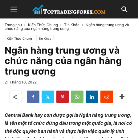
Trang chủ
Kiến Thức Chung
Tin Khác
Ngân hàng trung ương và
chức năng của ngân hàng trung ương
Kiến Thức Chung
Tin Khác
Ngân hàng trung ương và
chức năng của ngân hàng
trung ương
21 Tháng 10, 2022
Central Bank hay còn được gọi là Ngân hàng trung ương,
là tên một tổ chức đứng đầu trong một quốc gia, là nơi có
thể độc quyền ban hành và thực hiện việc quản lý tình