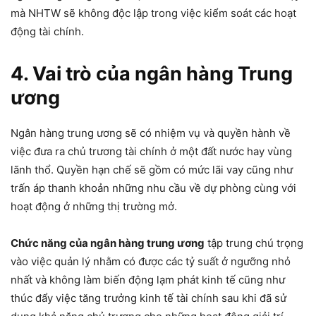
mà NHTW sẽ không độc lập trong việc kiểm soát các hoạt
động tài chính.
4. Vai trò của ngân hàng Trung
ương
Ngân hàng trung ương sẽ có nhiệm vụ và quyền hành về
việc đưa ra chủ trương tài chính ở một đất nước hay vùng
lãnh thổ. Quyền hạn chế sẽ gồm có mức lãi vay cũng như
trấn áp thanh khoản những nhu cầu về dự phòng cùng với
hoạt động ở những thị trường mở.
Chức năng của ngân hàng trung ương
tập trung chú trọng
vào việc quản lý nhằm có được các tỷ suất ở ngưỡng nhỏ
nhất và không làm biến động lạm phát kinh tế cũng như
thúc đẩy việc tăng trưởng kinh tế tài chính sau khi đã sử