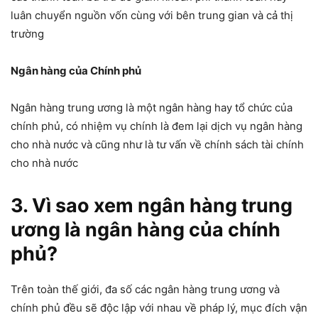
luân chuyển nguồn vốn cùng với bên trung gian và cả thị
trường
Ngân hàng của Chính phủ
Ngân hàng trung ương là một ngân hàng hay tổ chức của
chính phủ, có nhiệm vụ chính là đem lại dịch vụ ngân hàng
cho nhà nước và cũng như là tư vấn về chính sách tài chính
cho nhà nước
3. Vì sao xem ngân hàng trung
ương là ngân hàng của chính
phủ?
Trên toàn thế giới, đa số các ngân hàng trung ương và
chính phủ đều sẽ độc lập với nhau về pháp lý, mục đích vận