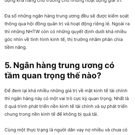
dụng khả năng chủ trương cho những hoạt động giải trí.
Đa số những ngân hàng trung ương đều sẽ được kiểm soát
thông qua hội đồng quản trị và hoạt động riêng lẻ. Ngoài ra
thì những NHTW còn có những quyết định dưới khá nhiều
góc nhìn về tình hình kinh tế, thị trường nhằm phân chia
tiềm năng.
5. Ngân hàng trung ương có
tầm quan trọng thế nào?
Để đem lại khá nhiều những giá trị về mặt kinh tế tài chính
thì ngân hàng này có một vai trò cực kỳ quan trọng. Nhất là
ở quá trình phát triển nền kinh tế tài chính và sự phát triển
chung trong nền kinh tế để không bị quá tải.
Cùng một thực trạng là người dân vay nợ nhiều và chưa có