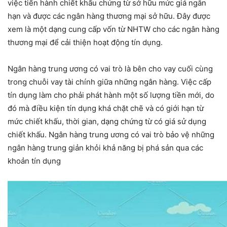
việc tiến hành chiết khấu chứng từ sở hữu mức giá ngắn
hạn và được các ngân hàng thương mại sở hữu. Đây được
xem là một dạng cung cấp vốn từ NHTW cho các ngân hàng
thương mại để cải thiện hoạt động tín dụng.
Ngân hàng trung ương có vai trò là bên cho vay cuối cùng
trong chuỗi vay tài chính giữa những ngân hàng. Việc cấp
tín dụng làm cho phải phát hành một số lượng tiền mới, do
đó mà điều kiện tín dụng khá chặt chẽ và có giới hạn từ
mức chiết khấu, thời gian, dạng chứng từ có giá sử dụng
chiết khấu. Ngân hàng trung ương có vai trò bảo vệ những
ngân hàng trung giản khỏi khả năng bị phá sản qua các
khoản tín dụng