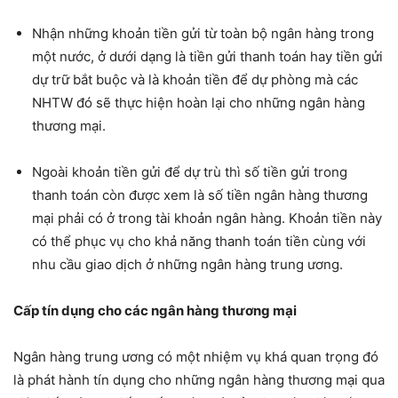
Nhận những khoản tiền gửi từ toàn bộ ngân hàng trong
một nước, ở dưới dạng là tiền gửi thanh toán hay tiền gửi
dự trữ bắt buộc và là khoản tiền để dự phòng mà các
NHTW đó sẽ thực hiện hoàn lại cho những ngân hàng
thương mại.
Ngoài khoản tiền gửi để dự trù thì số tiền gửi trong
thanh toán còn được xem là số tiền ngân hàng thương
mại phải có ở trong tài khoản ngân hàng. Khoản tiền này
có thể phục vụ cho khả năng thanh toán tiền cùng với
nhu cầu giao dịch ở những ngân hàng trung ương.
Cấp tín dụng cho các ngân hàng thương mại
Ngân hàng trung ương có một nhiệm vụ khá quan trọng đó
là phát hành tín dụng cho những ngân hàng thương mại qua