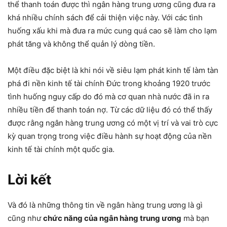
thể thanh toán được thì ngân hàng trung ương cũng đưa ra
khá nhiều chính sách để cải thiện việc này. Với các tình
huống xấu khi mà đưa ra mức cung quá cao sẽ làm cho lạm
phát tăng và không thể quản lý dòng tiền.
Một điều đặc biệt là khi nói về siêu lạm phát kinh tế làm tàn
phá đi nền kinh tế tài chính Đức trong khoảng 1920 trước
tình huống nguy cấp do đó mà cơ quan nhà nước đã in ra
nhiều tiền để thanh toán nợ. Từ các dữ liệu đó có thể thấy
được rằng ngân hàng trung ương có một vị trí và vai trò cực
kỳ quan trọng trong việc điều hành sự hoạt động của nền
kinh tế tài chính một quốc gia.
Lời kết
Và đó là những thông tin về ngân hàng trung ương là gì
cũng như
chức năng của ngân hàng trung ương
mà bạn