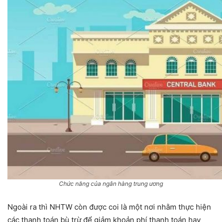
Chức năng của ngân hàng trung ương
Ngoài ra thì NHTW còn được coi là một nơi nhằm thực hiện
các thanh toán bù trừ để giảm khoản phí thanh toán hay