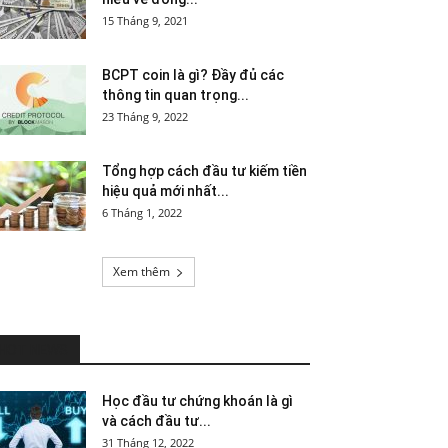
15 Tháng 9, 2021
BCPT coin là gì? Đầy đủ các
thông tin quan trọng...
23 Tháng 9, 2022
Tổng hợp cách đầu tư kiếm tiền
hiệu quả mới nhất...
6 Tháng 1, 2022
Xem thêm
HOT NEWS
Học đầu tư chứng khoán là gì
và cách đầu tư...
31 Tháng 12, 2022