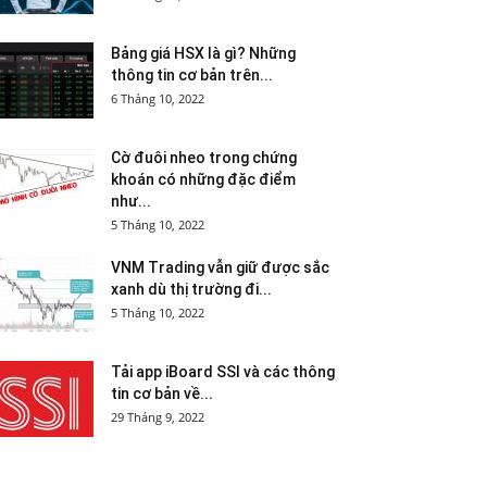
Bảng giá HSX là gì? Những
thông tin cơ bản trên...
6 Tháng 10, 2022
Cờ đuôi nheo trong chứng
khoán có những đặc điểm
như...
5 Tháng 10, 2022
VNM Trading vẫn giữ được sắc
xanh dù thị trường đi...
5 Tháng 10, 2022
Tải app iBoard SSI và các thông
tin cơ bản về...
29 Tháng 9, 2022