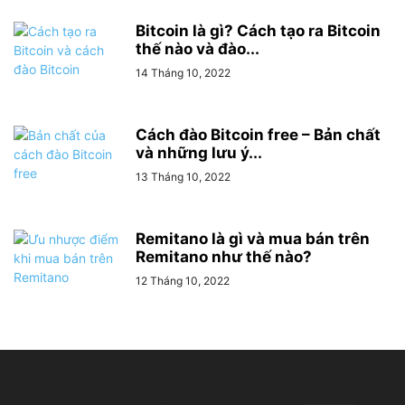
Bitcoin là gì? Cách tạo ra Bitcoin
thế nào và đào...
14 Tháng 10, 2022
Cách đào Bitcoin free – Bản chất
và những lưu ý...
13 Tháng 10, 2022
Remitano là gì và mua bán trên
Remitano như thế nào?
12 Tháng 10, 2022