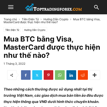
Trang chủ
Tiền Điện Tử
Hướng Dẫn Crypto
Mua BTC bằng Visa,
MasterCard được thực hiện như thế nào?
Tiền Điện Tử
Hướng Dẫn Crypto
Mua BTC bằng Visa,
MasterCard được thực hiện
như thế nào?
1 Tháng 3, 2022
Theo những cách thường được sử dụng nhất tại thị
trường Việt Nam, các giao dịch mua bán tiền ảo đều được
thực hiện thông qua VNĐ dưới hình thức chuyển khoản.