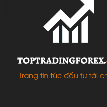
VỀ CHÚNG TÔI