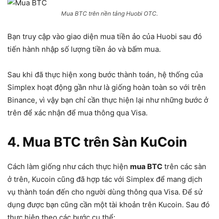
Mua BTC trên nền tảng Huobi OTC.
Bạn truy cập vào giao diện mua tiền ảo của Huobi sau đó
tiến hành nhập số lượng tiền ảo và bấm mua.
Sau khi đã thực hiện xong bước thành toán, hệ thống của
Simplex hoạt động gần như là giống hoàn toàn so với trên
Binance, vì vậy bạn chỉ cần thực hiện lại như những bước ở
trên để xác nhận để mua thông qua Visa.
4. Mua BTC trên Sàn KuCoin
Cách làm giống như cách thực hiện
mua BTC
trên các sàn
ở trên, Kucoin cũng đã hợp tác với Simplex để mang dịch
vụ thành toán đến cho người dùng thông qua Visa. Để sử
dụng được bạn cũng cần một tài khoản trên Kucoin. Sau đó
thực hiện theo các bước cụ thể: