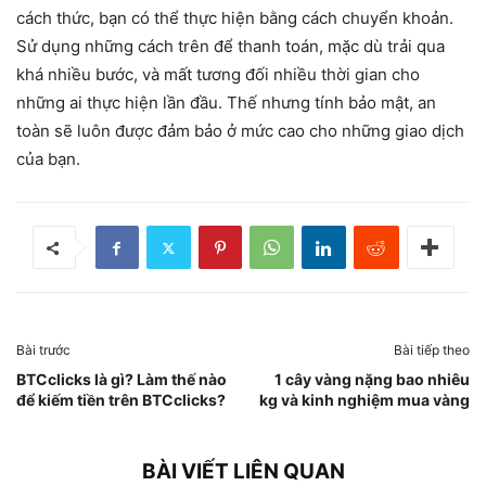
cách thức, bạn có thể thực hiện bằng cách chuyển khoản.
Sử dụng những cách trên để thanh toán, mặc dù trải qua
khá nhiều bước, và mất tương đối nhiều thời gian cho
những ai thực hiện lần đầu. Thế nhưng tính bảo mật, an
toàn sẽ luôn được đảm bảo ở mức cao cho những giao dịch
của bạn.
Bài trước
Bài tiếp theo
BTCclicks là gì? Làm thế nào
1 cây vàng nặng bao nhiêu
để kiếm tiền trên BTCclicks?
kg và kinh nghiệm mua vàng
BÀI VIẾT LIÊN QUAN