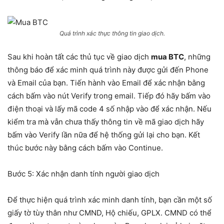
Quá trình xác thực thông tin giao dịch.
Sau khi hoàn tất các thủ tục về giao dịch
mua BTC
, những
thông báo để xác minh quá trình này được gửi đến Phone
và Email của bạn. Tiến hành vào Email để xác nhận bằng
cách bấm vào nút Verify trong email. Tiếp đó hãy bấm vào
điện thoại và lấy mã code 4 số nhập vào để xác nhận. Nếu
kiểm tra mà vẫn chưa thấy thông tin về mã giao dịch hãy
bấm vào Verify lần nữa để hệ thống gửi lại cho bạn. Kết
thúc bước này bằng cách bấm vào Continue.
Bước 5: Xác nhận danh tính người giao dịch
Để thực hiện quá trình xác minh danh tính, bạn cần một số
giấy tờ tùy thân như CMND, Hộ chiếu, GPLX. CMND có thể