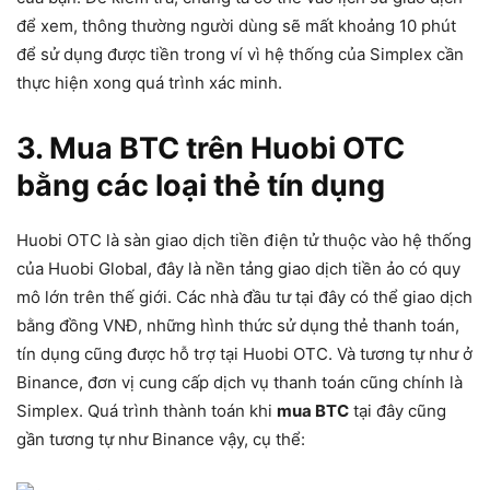
để xem, thông thường người dùng sẽ mất khoảng 10 phút
để sử dụng được tiền trong ví vì hệ thống của Simplex cần
thực hiện xong quá trình xác minh.
3. Mua BTC trên Huobi OTC
bằng các loại thẻ tín dụng
Huobi OTC là sàn giao dịch tiền điện tử thuộc vào hệ thống
của Huobi Global, đây là nền tảng giao dịch tiền ảo có quy
mô lớn trên thế giới. Các nhà đầu tư tại đây có thể giao dịch
bằng đồng VNĐ, những hình thức sử dụng thẻ thanh toán,
tín dụng cũng được hỗ trợ tại Huobi OTC. Và tương tự như ở
Binance, đơn vị cung cấp dịch vụ thanh toán cũng chính là
Simplex. Quá trình thành toán khi
mua BTC
tại đây cũng
gần tương tự như Binance vậy, cụ thể: