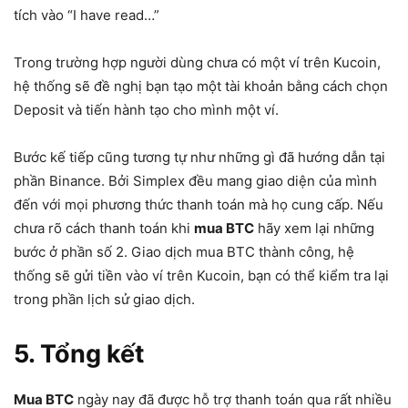
tích vào “I have read…”
Trong trường hợp người dùng chưa có một ví trên Kucoin,
hệ thống sẽ đề nghị bạn tạo một tài khoản bằng cách chọn
Deposit và tiến hành tạo cho mình một ví.
Bước kế tiếp cũng tương tự như những gì đã hướng dẫn tại
phần Binance. Bởi Simplex đều mang giao diện của mình
đến với mọi phương thức thanh toán mà họ cung cấp. Nếu
chưa rõ cách thanh toán khi
mua BTC
hãy xem lại những
bước ở phần số 2. Giao dịch mua BTC thành công, hệ
thống sẽ gửi tiền vào ví trên Kucoin, bạn có thể kiểm tra lại
trong phần lịch sử giao dịch.
5. Tổng kết
Mua BTC
ngày nay đã được hỗ trợ thanh toán qua rất nhiều