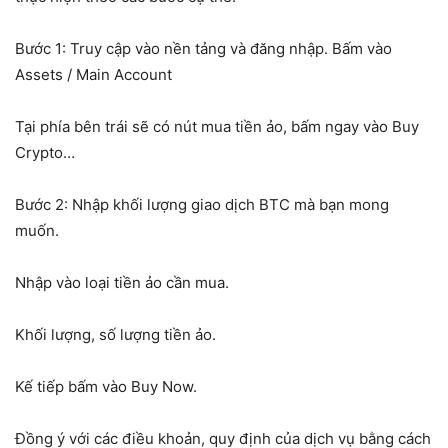
Bước 1: Truy cập vào nền tảng và đăng nhập. Bấm vào
Assets / Main Account
Tại phía bên trái sẽ có nút mua tiền ảo, bấm ngay vào Buy
Crypto…
Bước 2: Nhập khối lượng giao dịch BTC mà bạn mong
muốn.
Nhập vào loại tiền ảo cần mua.
Khối lượng, số lượng tiền ảo.
Kế tiếp bấm vào Buy Now.
Đồng ý với các điều khoản, quy định của dịch vụ bằng cách