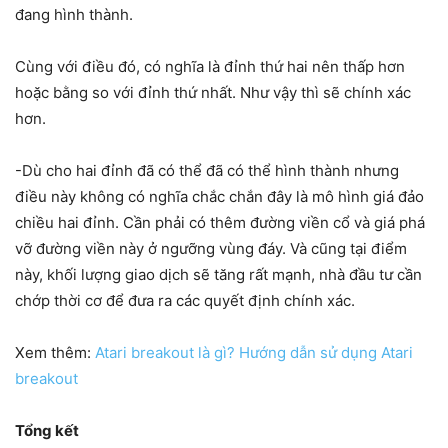
đang hình thành.
Cùng với điều đó, có nghĩa là đỉnh thứ hai nên thấp hơn
hoặc bằng so với đỉnh thứ nhất. Như vậy thì sẽ chính xác
hơn.
-Dù cho hai đỉnh đã có thể đã có thể hình thành nhưng
điều này không có nghĩa chắc chắn đây là mô hình giá đảo
chiều hai đỉnh. Cần phải có thêm đường viền cổ và giá phá
vỡ đường viền này ở ngưỡng vùng đáy. Và cũng tại điểm
này, khối lượng giao dịch sẽ tăng rất mạnh, nhà đầu tư cần
chớp thời cơ để đưa ra các quyết định chính xác.
Xem thêm:
Atari breakout là gì? Hướng dẫn sử dụng Atari
breakout
Tổng kết