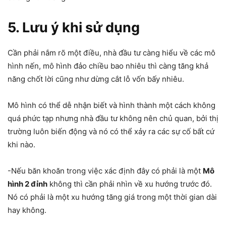
5. Lưu ý khi sử dụng
Cần phải nắm rõ một điều, nhà đầu tư càng hiểu về các mô
hình nến, mô hình đảo chiều bao nhiêu thì càng tăng khả
năng chốt lời cũng như dừng cắt lỗ vốn bấy nhiêu.
Mô hình có thể dễ nhận biết và hình thành một cách không
quá phức tạp nhưng nhà đầu tư không nên chủ quan, bởi thị
trường luôn biến động và nó có thể xảy ra các sự cố bất cứ
khi nào.
-Nếu băn khoăn trong việc xác định đây có phải là một
Mô
hình 2 đỉnh
không thì cần phải nhìn về xu hướng trước đó.
Nó có phải là một xu hướng tăng giá trong một thời gian dài
hay không.