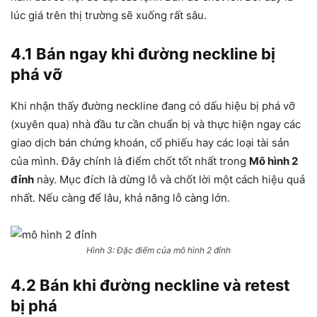
lúc giá trên thị trường sẽ xuống rất sâu.
4.1 Bán ngay khi đường neckline bị
phá vỡ
Khi nhận thấy đường neckline đang có dấu hiệu bị phá vỡ
(xuyên qua) nhà đầu tư cần chuẩn bị và thực hiện ngay các
giao dịch bán chứng khoán, cổ phiếu hay các loại tài sản
của mình. Đây chính là điểm chốt tốt nhất trong
Mô hình 2
đỉnh
này. Mục đích là dừng lỗ và chốt lời một cách hiệu quả
nhất. Nếu càng để lâu, khả năng lỗ càng lớn.
Hình 3: Đặc điểm của mô hình 2 đỉnh
4.2 Bán khi đường neckline và retest
bị phá