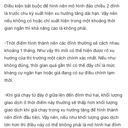
Điều kiện bắt buộc để hình nên mô hình đảo chiều 2 đỉnh
là trước chu kỳ xuất hiện xu hướng tăng dài hạn. Vậy nên
nếu không có hoặc chỉ xuất hiện trong một khoảng thời
gian ngắn thì khả năng cao là không phải.
-Thời điểm hình thành nên các đỉnh thường sẽ cách nhau
khoảng 1 tháng. Như vậy thì mới có thể hiện được rõ xu
hướng của thị trường một cách chính xác nhất. Nếu như
không đúng, thời gian quá gần thì có thể đây chỉ là mức
kháng cự ngắn hạn hoặc giá đang có sự điều chỉnh tạm
thời.
-Khi giá chạy từ đáy ở giữa lên đến đỉnh thứ hai, khối lượng
giao dịch ở thời điểm này thường sẽ thấp hơn khối lượng
giao dịch khi giá chạy trong xu hướng tăng để hình thành
nên đỉnh đầu tiên. Vậy nên, nếu như khối lượng giao dịch
lớn hơn thì điều này có thể không phải là mô hình hai đỉnh