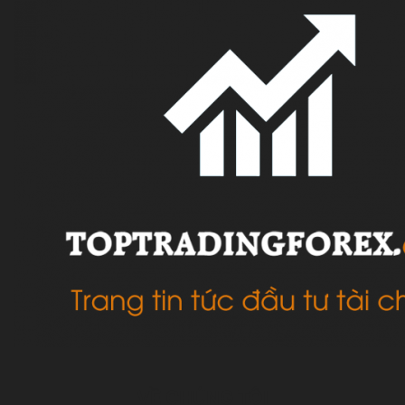
VỀ CHÚNG TÔI