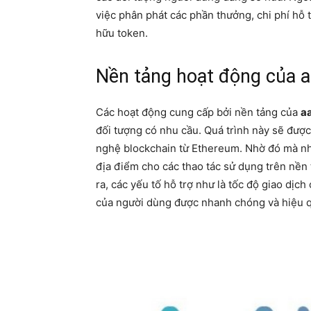
việc phân phát các phần thưởng, chi phí hỗ 
hữu token.
Nền tảng hoạt động của a
Các hoạt động cung cấp bởi nền tảng của
a
đối tượng có nhu cầu. Quá trình này sẽ được
nghệ blockchain từ Ethereum. Nhờ đó mà nhữ
địa điểm cho các thao tác sử dụng trên nền
ra, các yếu tố hỗ trợ như là tốc độ giao dị
của người dùng được nhanh chóng và hiệu 