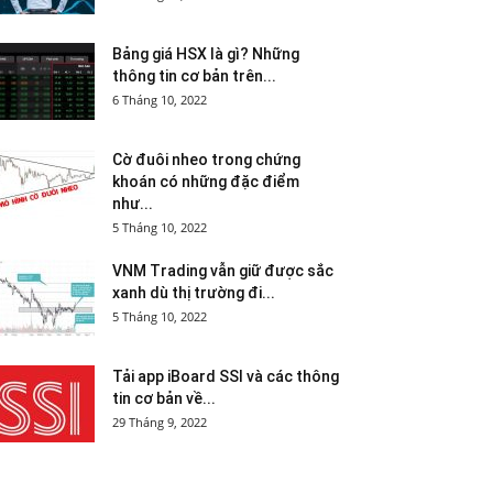
Bảng giá HSX là gì? Những
thông tin cơ bản trên...
6 Tháng 10, 2022
Cờ đuôi nheo trong chứng
khoán có những đặc điểm
như...
5 Tháng 10, 2022
VNM Trading vẫn giữ được sắc
xanh dù thị trường đi...
5 Tháng 10, 2022
Tải app iBoard SSI và các thông
tin cơ bản về...
29 Tháng 9, 2022