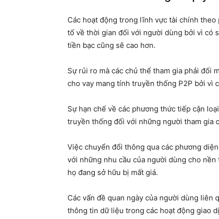
Các hoạt động trong lĩnh vực tài chính theo
tố về thời gian đối với người dùng bởi vì có 
tiền bạc cũng sẽ cao hơn.
Sự rủi ro mà các chủ thể tham gia phải đối 
cho vay mang tính truyền thống P2P bởi vì c
Sự hạn chế về các phương thức tiếp cận loại
truyền thống đối với những người tham gia 
Việc chuyển đổi thông qua các phương diện k
với những nhu cầu của người dùng cho nền tả
họ đang sở hữu bị mất giá.
Các vấn đề quan ngày của người dùng liên 
thông tin dữ liệu trong các hoạt động giao d