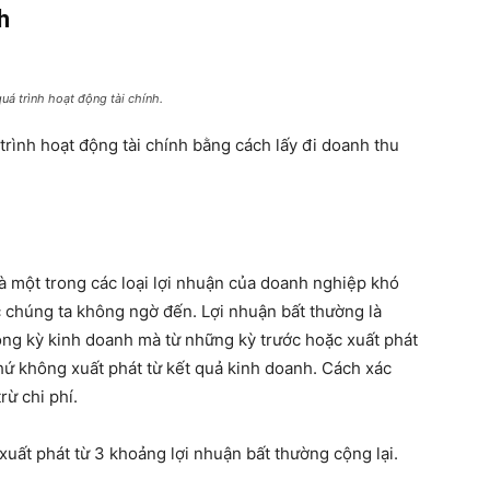
h
uá trình hoạt động tài chính.
trình hoạt động tài chính bằng cách lấy đi doanh thu
à một trong các loại lợi nhuận của doanh nghiệp khó
 chúng ta không ngờ đến. Lợi nhuận bất thường là
ong kỳ kinh doanh mà từ những kỳ trước hoặc xuất phát
ứ không xuất phát từ kết quả kinh doanh. Cách xác
rừ chi phí.
 xuất phát từ 3 khoảng lợi nhuận bất thường cộng lại.