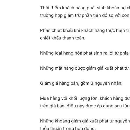
Thời điểm khách hàng phát sinh khoản nợ ch
trường hợp giảm trừ phần tiền đó so với c
Phần chiết khấu khi khách hàng thực hiện tr
chiết khấu thanh toán.
Những loại hàng hóa phát sinh ra lỗi từ phi
Những mặt hàng được giảm giá xuất phát từ 
Giảm giá hàng bán, gồm 3 nguyên nhân:
Mua hàng với khối lượng lớn, khách hàng đư
trên giá bán, điều này được áp dụng sau từ
Những khoảng giảm giá xuất phát từ nguyên
thỏa thuận trong hợp đồng.