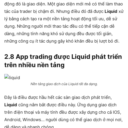
động đó là giao diện. Một giao diện mới mẻ có thể làm thao
tác của trader bị chậm đi. Nhưng điều đó đã được
Liquid
xử
lý bằng cách tạo ra một nền tảng hoạt động tối ưu, dễ sử
dụng. Những người mới thao tác đều có thể tiếp cận dễ
dàng, những tính năng khó sử dụng đều được tối giản,
những công cụ ít tác dụng gây khó khăn đều bị lượt bỏ đi.
2.8 App trading được Liquid phát triển
trên nhiều nền tảng
Nền tảng giao dịch của Liquid rất đa dạng.
Đây là điều được hầu hết các sàn giao dịch phát triển,
Liquid
cũng nắm bắt được điều này. Ứng dụng giao dịch
trên điện thoại và máy tính đều được xây dựng cho cả IOS,
Android, Windows… người dùng có thể giao dịch ở mọi nơi,
dễ dàng và nhanh chóng.