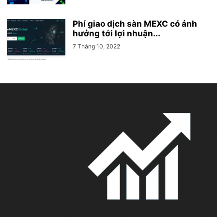
Phí giao dịch sàn MEXC có ảnh
hưởng tới lợi nhuận...
7 Tháng 10, 2022