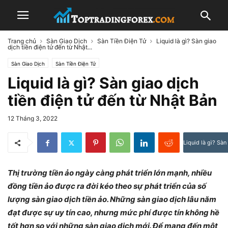
Trang chủ
Sàn Giao Dịch
Sàn Tiền Điện Tử
Liquid là gì? Sàn giao
dịch tiền điện tử đến từ Nhật...
Sàn Giao Dịch
Sàn Tiền Điện Tử
Liquid là gì? Sàn giao dịch
tiền điện tử đến từ Nhật Bản
12 Tháng 3, 2022
Liquid là gì? Sàn
Thị trường tiền ảo ngày càng phát triển lớn mạnh, nhiều
đồng tiền ảo được ra đời kéo theo sự phát triển của số
lượng sàn giao dịch tiền ảo. Những sàn giao dịch lâu năm
đạt được sự uy tín cao, nhưng mức phí được tín không hề
tốt hơn so với những sàn giao dịch mới. Để mang đến một