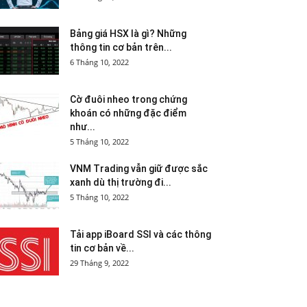
Bảng giá HSX là gì? Những
thông tin cơ bản trên...
6 Tháng 10, 2022
Cờ đuôi nheo trong chứng
khoán có những đặc điểm
như...
5 Tháng 10, 2022
VNM Trading vẫn giữ được sắc
xanh dù thị trường đi...
5 Tháng 10, 2022
Tải app iBoard SSI và các thông
tin cơ bản về...
29 Tháng 9, 2022