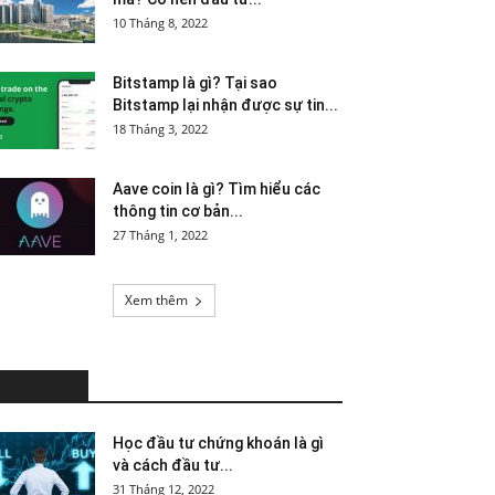
10 Tháng 8, 2022
Bitstamp là gì? Tại sao
Bitstamp lại nhận được sự tin...
18 Tháng 3, 2022
Aave coin là gì? Tìm hiểu các
thông tin cơ bản...
27 Tháng 1, 2022
Xem thêm
HOT NEWS
Học đầu tư chứng khoán là gì
và cách đầu tư...
31 Tháng 12, 2022