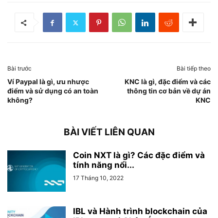
Bài trước
Bài tiếp theo
Ví Paypal là gì, ưu nhược
KNC là gì, đặc điểm và các
điểm và sử dụng có an toàn
thông tin cơ bản về dự án
không?
KNC
BÀI VIẾT LIÊN QUAN
Coin NXT là gì? Các đặc điểm và
tính năng nổi...
17 Tháng 10, 2022
IBL và Hành trình blockchain của