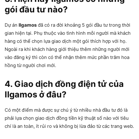
gói đầu tư nào?
Dự án
Ilgamos
đã có ra đời khoảng 5 gói đầu tư trong thời
gian hiện tại. Phụ thuộc vào tình hình mỗi người mà khách
hàng có thể chọn lựa giao dịch một gói thích hợp với họ.
Ngoài ra khi khách hàng giới thiệu thêm những người mới
vào đăng ký thì còn có thể nhận thêm mức phần trăm hoa
hồng từ người chơi mới.
4. Giao dịch đồng điện tử của
Ilgamos ở đâu?
Có một điểm mà được sự chú ý từ nhiều nhà đầu tư đó là
phải lựa chọn giao dịch đồng tiền kỹ thuật số nào với tiêu
chí là an toàn, ít rủi ro và không bị lừa đảo từ các trang web.