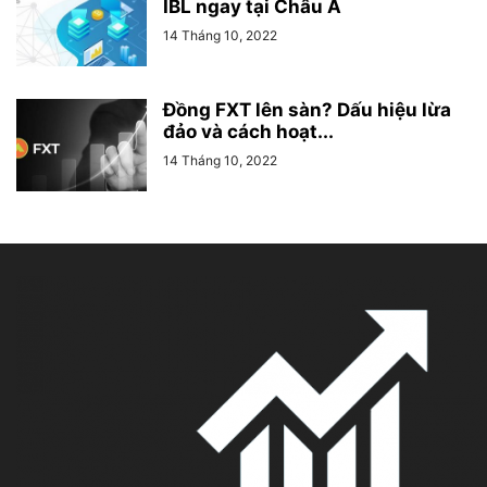
IBL ngay tại Châu Á
14 Tháng 10, 2022
Đồng FXT lên sàn? Dấu hiệu lừa
đảo và cách hoạt...
14 Tháng 10, 2022