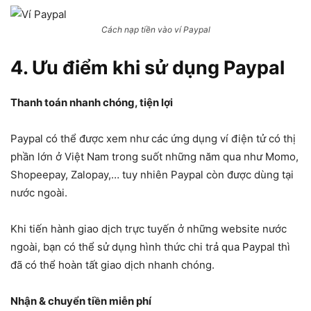
Cách nạp tiền vào ví Paypal
4. Ưu điểm khi sử dụng Paypal
Thanh toán nhanh chóng, tiện lợi
Paypal có thể được xem như các ứng dụng ví điện tử có thị
phần lớn ở Việt Nam trong suốt những năm qua như Momo,
Shopeepay, Zalopay,… tuy nhiên Paypal còn được dùng tại
nước ngoài.
Khi tiến hành giao dịch trực tuyến ở những website nước
ngoài, bạn có thể sử dụng hình thức chi trả qua Paypal thì
đã có thể hoàn tất giao dịch nhanh chóng.
Nhận & chuyển tiền miễn phí