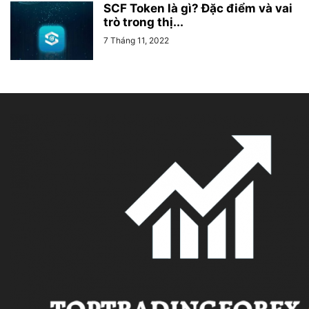
SCF Token là gì? Đặc điểm và vai
trò trong thị...
7 Tháng 11, 2022