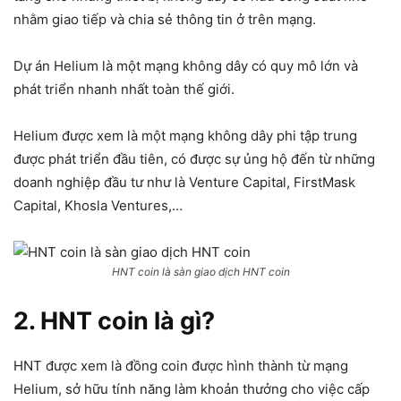
nhằm giao tiếp và chia sẻ thông tin ở trên mạng.
Dự án Helium là một mạng không dây có quy mô lớn và
phát triển nhanh nhất toàn thế giới.
Helium được xem là một mạng không dây phi tập trung
được phát triển đầu tiên, có được sự ủng hộ đến từ những
doanh nghiệp đầu tư như là Venture Capital, FirstMask
Capital, Khosla Ventures,…
HNT coin là sàn giao dịch HNT coin
2. HNT coin là gì?
HNT được xem là đồng coin được hình thành từ mạng
Helium, sở hữu tính năng làm khoản thưởng cho việc cấp