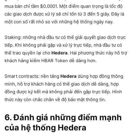
mua bán chỉ tầm $0.0001. Một điểm quan trọng là tốc độ
các giao dịch được xử lý sẽ chỉ tốn từ 3 đến 5 giây. Đây là
một con số rất nhỏ so với những hệ thống ngày nay.
Staking: những nhà đầu tư có thể giải quyết giao dịch trực
tiếp. Khi không phải gặp và xử lý trực tiếp, nhà đầu tư có
thể trao quyền lại cho
Hedera
. Hai phương thức này hỗ trợ
khách hàng kiếm HBAR Token dễ dàng hơn.
Smart contracts: nền tảng
Hedera
dùng hợp đồng thông
minh, hỗ trợ khách hàng có thể giao dịch dễ dàng, hợp
đồng được ký kết mà không phải đến gặp trực tiếp. Hình
thức này còn chắc chắn về độ bảo mật thông tin.
6. Đánh giá những điểm mạnh
của hệ thống Hedera