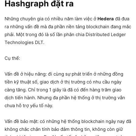
Hashgraph đặt ra
Những chuyên gia có nhiều năm làm việc ở
Hedera
đã đưa
ra những vấn đề mà đa phần nền tảng blockchain đang mắc
phải. Một trong đó là số lần phân chia Distributed Ledger
Technologies DLT.
Cụ thể:
Vấn đề ở hiệu năng: đi cùng sự phát triển ở những đồng
tiền kỹ thuật số, giao dịch ở thị trường có nhu cầu ngày
càng tăng. Chỉ trong 1 giây là đã có đến hàng trăm giao
dịch tiến hành. Nhưng đa phần hệ thống ở thị trường vẫn
chưa hỗ trợ yếu tố này.
Vấn đề bảo mật: có những hệ thống blockchain ngày nay đã
không chắc chắn tính bảo đảm thông tin, không còn giữ