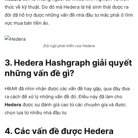
thức về kỹ thuật. Do đó mà Hedera là hệ sinh thái được ra
đời đã hỗ trợ được những vấn đề nhà đầu tư mắc phải ở lĩnh
vực mua bán tiền ảo.
Đội ngũ phát triển của Hedera
3. Hedera Hashgraph giải quyết
những vấn đề gì?
HBAR đã nhìn nhận được các vấn đề hay gặp, qua đây đưa
ra cách để xử lý những vấn đề đó. Điều này đã làm cho
Hedera
được sự đánh giá cao từ các chuyên gia và được
chọn lựa từ nhiều nhà đầu tư.
4. Các vấn đề được Hedera