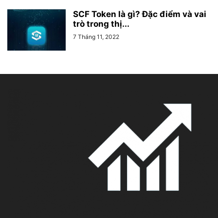
SCF Token là gì? Đặc điểm và vai
trò trong thị...
7 Tháng 11, 2022