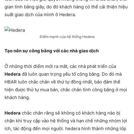
gian tính bằng giây, do đó khách hàng có thể cải thiện hiệu
suất giao dịch của mình ở Hedera.
Điểm mạnh của hệ thống Hedera
Tạo nên sự công bằng với các nhà giao dịch
Ở những thời điểm mới ra mắt, các nhà phát triển của
Hedera
đã luôn quan trọng yếu tố công bằng. Do đó mà
HBAR luôn chắc chắn về thứ tự đồng nhất, bảo đảm thể
hiện được thứ tự mua bán, chắc chắn tính công bằng ở mọi
khách hàng.
Hedera
chắc chắn rằng sẽ không có khách hàng nào bị
chặn khi truy cập vào hệ thống và hạn chế những nhóm lợi
ích, tác động đến mọi người. hedera hình thành những lớp