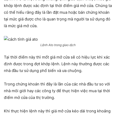
khớp lệnh được xác định tại thời điểm giá mở cửa. Chúng ta
có thể hiểu rằng đây là lần đặt mua hoặc bán chứng khoán
tại mức giá được cho là quan trọng mà người ta sử dụng đó
là mức giá mở cửa.
Lệnh Ato trong giao dịch
Tại thời điểm này thì mốt giá mở cửa sẽ có hiệu lực khi xác
định được trong đợt khớp lệnh. Lệnh này thường được các
nhà đầu tư sử dụng phổ biến và ưa chuộng.
Trong chứng khoán thì đây là lần của các nhà đầu tư so với
nhà môi giới hay các công ty để thực hiện việc mua tại thời
điểm mở cửa của thị trường.
Khi thực hiện lệnh này thì giá mở cửa kéo dài trong khoảng