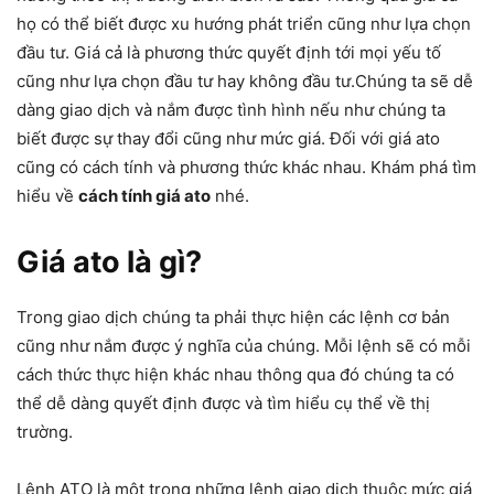
họ có thể biết được xu hướng phát triển cũng như lựa chọn
đầu tư. Giá cả là phương thức quyết định tới mọi yếu tố
cũng như lựa chọn đầu tư hay không đầu tư.Chúng ta sẽ dễ
dàng giao dịch và nắm được tình hình nếu như chúng ta
biết được sự thay đổi cũng như mức giá. Đối với giá ato
cũng có cách tính và phương thức khác nhau. Khám phá tìm
hiểu về
cách tính giá ato
nhé.
Giá ato là gì?
Trong giao dịch chúng ta phải thực hiện các lệnh cơ bản
cũng như nắm được ý nghĩa của chúng. Mỗi lệnh sẽ có mỗi
cách thức thực hiện khác nhau thông qua đó chúng ta có
thể dễ dàng quyết định được và tìm hiểu cụ thể về thị
trường.
Lệnh ATO là một trong những lệnh giao dịch thuộc mức giá