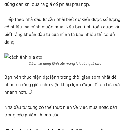
đúng đắn khi đưa ra giá cổ phiếu phù hợp.
Tiếp theo nhà đầu tư cần phải biết dự kiến được số lượng
cổ phiếu mà mình muốn mua. Nếu bạn tính toán được và
biết rằng khoản đầu tư của mình là bao nhiêu thì sẽ dễ
dàng.
Cách sử dụng lệnh ato mang lại hiệu quả cao
Bạn nên thực hiện đặt lệnh trong thời gian sớm nhất để
nhanh chóng giúp cho việc khớp lệnh được tối ưu hóa và
nhanh hơn. Ở
Nhà đầu tư cũng có thể thực hiện về việc mua hoặc bán
trong các phiên khi mở cửa.