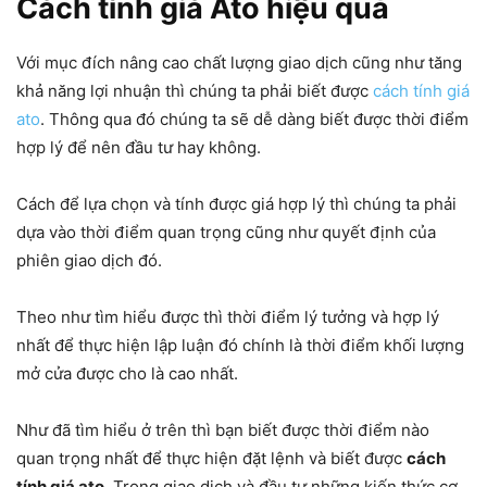
Cách tính giá Ato hiệu quả
Với mục đích nâng cao chất lượng giao dịch cũng như tăng
khả năng lợi nhuận thì chúng ta phải biết được
cách tính giá
ato
. Thông qua đó chúng ta sẽ dễ dàng biết được thời điểm
hợp lý để nên đầu tư hay không.
Cách để lựa chọn và tính được giá hợp lý thì chúng ta phải
dựa vào thời điểm quan trọng cũng như quyết định của
phiên giao dịch đó.
Theo như tìm hiểu được thì thời điểm lý tưởng và hợp lý
nhất để thực hiện lập luận đó chính là thời điểm khối lượng
mở cửa được cho là cao nhất.
Như đã tìm hiểu ở trên thì bạn biết được thời điểm nào
quan trọng nhất để thực hiện đặt lệnh và biết được
cách
tính giá ato
. Trong giao dịch và đầu tư những kiến thức cơ