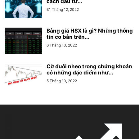
cách đầu tư...
31 Tháng 12, 2022
Bảng giá HSX là gì? Những thông
tin cơ bản trên...
6 Tháng 10, 2022
Cờ đuôi nheo trong chứng khoán
có những đặc điểm như...
5 Tháng 10, 2022