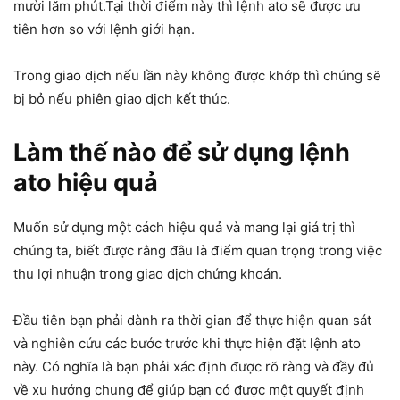
mười lăm phút.Tại thời điểm này thì lệnh ato sẽ được ưu
tiên hơn so với lệnh giới hạn.
Trong giao dịch nếu lần này không được khớp thì chúng sẽ
bị bỏ nếu phiên giao dịch kết thúc.
Làm thế nào để sử dụng lệnh
ato hiệu quả
Muốn sử dụng một cách hiệu quả và mang lại giá trị thì
chúng ta, biết được rằng đâu là điểm quan trọng trong việc
thu lợi nhuận trong giao dịch chứng khoán.
Đầu tiên bạn phải dành ra thời gian để thực hiện quan sát
và nghiên cứu các bước trước khi thực hiện đặt lệnh ato
này. Có nghĩa là bạn phải xác định được rõ ràng và đầy đủ
về xu hướng chung để giúp bạn có được một quyết định