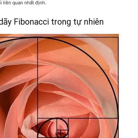
 liên quan nhất định.
 dãy Fibonacci trong tự nhiên