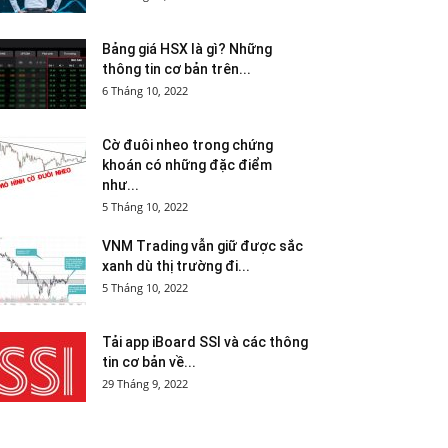
Bảng giá HSX là gì? Những
thông tin cơ bản trên...
6 Tháng 10, 2022
Cờ đuôi nheo trong chứng
khoán có những đặc điểm
như...
5 Tháng 10, 2022
VNM Trading vẫn giữ được sắc
xanh dù thị trường đi...
5 Tháng 10, 2022
Tải app iBoard SSI và các thông
tin cơ bản về...
29 Tháng 9, 2022