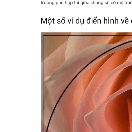
trưởng phù hợp thì giữa chúng sẽ có một mối
Một số ví dụ điển hình về