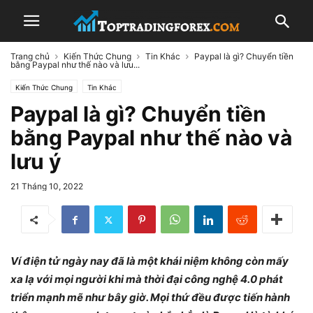
Trang chủ
Kiến Thức Chung
Tin Khác
Paypal là gì? Chuyển tiền
bằng Paypal như thế nào và lưu...
Kiến Thức Chung
Tin Khác
Paypal là gì? Chuyển tiền
bằng Paypal như thế nào và
lưu ý
21 Tháng 10, 2022
Ví điện tử ngày nay đã là một khái niệm không còn mấy
xa lạ với mọi người khi mà thời đại công nghệ 4.0 phát
triển mạnh mẽ như bây giờ. Mọi thứ đều được tiến hành