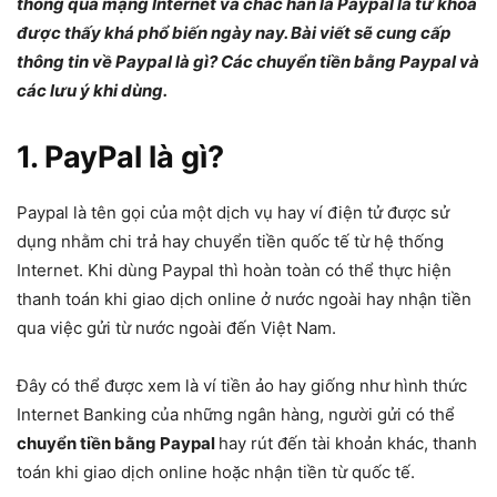
thông qua mạng Internet và chắc hẳn là Paypal là từ khóa
được thấy khá phổ biến ngày nay. Bài viết sẽ cung cấp
thông tin về Paypal là gì? Các chuyển tiền bằng Paypal và
các lưu ý khi dùng.
1. PayPal là gì?
Paypal là tên gọi của một dịch vụ hay ví điện tử được sử
dụng nhằm chi trả hay chuyển tiền quốc tế từ hệ thống
Internet. Khi dùng Paypal thì hoàn toàn có thể thực hiện
thanh toán khi giao dịch online ở nước ngoài hay nhận tiền
qua việc gửi từ nước ngoài đến Việt Nam.
Đây có thể được xem là ví tiền ảo hay giống như hình thức
Internet Banking của những ngân hàng, người gửi có thể
chuyển tiền bằng Paypal
hay rút đến tài khoản khác, thanh
toán khi giao dịch online hoặc nhận tiền từ quốc tế.