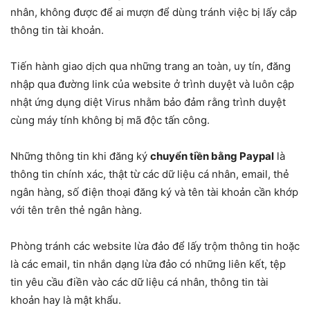
nhân, không được để ai mượn để dùng tránh việc bị lấy cắp
thông tin tài khoản.
Tiến hành giao dịch qua những trang an toàn, uy tín, đăng
nhập qua đường link của website ở trình duyệt và luôn cập
nhật ứng dụng diệt Virus nhằm bảo đảm rằng trình duyệt
cùng máy tính không bị mã độc tấn công.
Những thông tin khi đăng ký
chuyển tiền bằng Paypal
là
thông tin chính xác, thật từ các dữ liệu cá nhân, email, thẻ
ngân hàng, số điện thoại đăng ký và tên tài khoản cần khớp
với tên trên thẻ ngân hàng.
Phòng tránh các website lừa đảo để lấy trộm thông tin hoặc
là các email, tin nhắn dạng lừa đảo có những liên kết, tệp
tin yêu cầu điền vào các dữ liệu cá nhân, thông tin tài
khoản hay là mật khẩu.