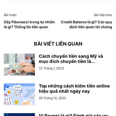
Bài trước
Bài tiếp theo
Dãy Fibonacci trong tự nhiên
Credit Balance là gì? Các quy
là gì? Thông tin liên quan
định liên quan tới chúng
BÀI VIẾT LIÊN QUAN
Cách chuyển tiền sang Mỹ và
mục đích chuyển tiền là...
13 Tháng 1, 2023
Top những cách kiếm tiền online
hiệu quả nhất ngày nay
29 Tháng 10, 2022
Ví Payeer là gì? Đánh giá các ưu