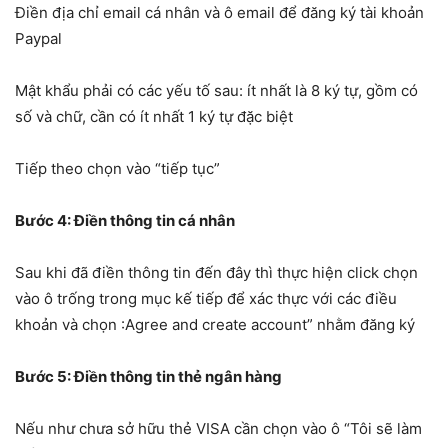
Điền địa chỉ email cá nhân và ô email để đăng ký tài khoản
Paypal
Mật khẩu phải có các yếu tố sau: ít nhất là 8 ký tự, gồm có
số và chữ, cần có ít nhất 1 ký tự đặc biệt
Tiếp theo chọn vào “tiếp tục”
Bước 4: Điền thông tin cá nhân
Sau khi đã điền thông tin đến đây thì thực hiện click chọn
vào ô trống trong mục kế tiếp để xác thực với các điều
khoản và chọn :Agree and create account” nhằm đăng ký
Bước 5: Điền thông tin thẻ ngân hàng
Nếu như chưa sở hữu thẻ VISA cần chọn vào ô “Tôi sẽ làm