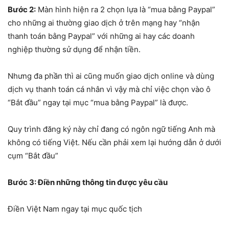
Bước 2:
Màn hình hiện ra 2 chọn lựa là “mua bằng Paypal”
cho những ai thường giao dịch ở trên mạng hay “nhận
thanh toán bằng Paypal” với những ai hay các doanh
nghiệp thường sử dụng để nhận tiền.
Nhưng đa phần thì ai cũng muốn giao dịch online và dùng
dịch vụ thanh toán cá nhân vì vậy mà chỉ việc chọn vào ô
“Bắt đầu” ngay tại mục “mua bằng Paypal” là được.
Quy trình đăng ký này chỉ đang có ngôn ngữ tiếng Anh mà
không có tiếng Việt. Nếu cần phải xem lại hướng dẫn ở dưới
cụm “Bắt đầu”
Bước 3: Điền những thông tin được yêu cầu
Điền Việt Nam ngay tại mục quốc tịch