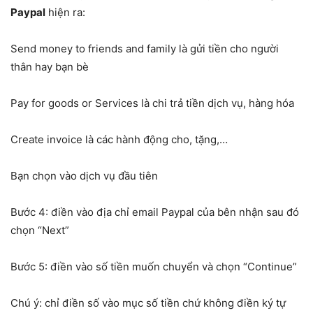
Paypal
hiện ra:
Send money to friends and family là gửi tiền cho người
thân hay bạn bè
Pay for goods or Services là chi trả tiền dịch vụ, hàng hóa
Create invoice là các hành động cho, tặng,…
Bạn chọn vào dịch vụ đầu tiên
Bước 4: điền vào địa chỉ email Paypal của bên nhận sau đó
chọn “Next”
Bước 5: điền vào số tiền muốn chuyển và chọn “Continue”
Chú ý: chỉ điền số vào mục số tiền chứ không điền ký tự