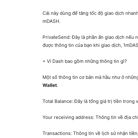
Cái này dùng để tăng tốc độ giao dịch nhan
mDASH.
PrivateSend: Đây là phần ẩn giao dịch nếu 
được thông tin của bạn khi giao dịch, 1mDA
+ Ví Dash bao gồm những thông tin gì?
Một số thông tin cơ bản mà hầu như ở những
Wallet
.
Total Balance: Đây là tổng giá trị tiền trong 
Your receiving address: Thông tin về địa ch
Transactions: Thông tin về lịch sử nhận tiền