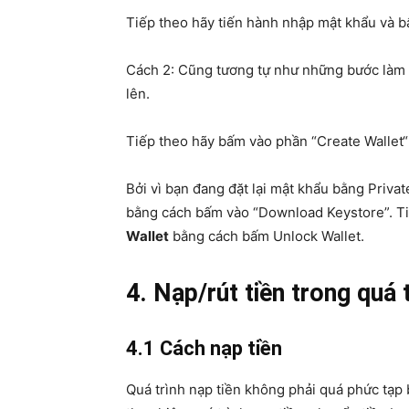
Tiếp theo hãy tiến hành nhập mật khẩu và b
Cách 2: Cũng tương tự như những bước làm 
lên.
Tiếp theo hãy bấm vào phần “Create Wallet“
Bởi vì bạn đang đặt lại mật khẩu bằng Privat
bằng cách bấm vào “Download Keystore”. T
Wallet
bằng cách bấm Unlock Wallet.
4. Nạp/rút tiền trong quá
4.1 Cách nạp tiền
Quá trình nạp tiền không phải quá phức tạp 