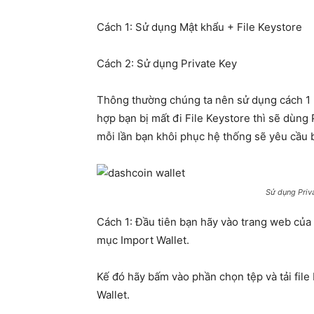
Cách 1: Sử dụng Mật khẩu + File Keystore
Cách 2: Sử dụng Private Key
Thông thường chúng ta nên sử dụng cách 1 
hợp bạn bị mất đi File Keystore thì sẽ dùng 
mỗi lần bạn khôi phục hệ thống sẽ yêu cầu b
Sử dụng Priv
Cách 1: Đầu tiên bạn hãy vào trang web của
mục Import Wallet.
Kế đó hãy bấm vào phần chọn tệp và tải file
Wallet.