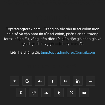
VỀ CHÚNG TÔI
Toptradingforex.com - Trang tin tức đầu tư tài chính luôn
chia sẻ và cập nhật tin tức tài chính, phân tích thị trường
forex, cổ phiếu, vàng, tiền điện tử, giúp độc giả đánh giá và
lựa chọn dịch vụ giao dịch uy tín nhất.
Liên hệ chúng tôi:
tmm.toptradingforex@gmail.com
THEO DÕI CHÚNG TÔI