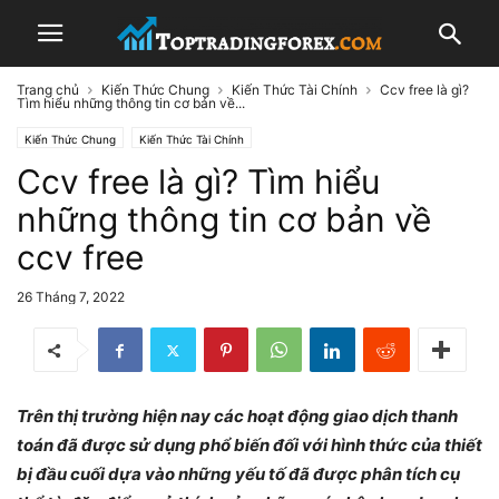
Trang chủ
Kiến Thức Chung
Kiến Thức Tài Chính
Ccv free là gì?
Tìm hiểu những thông tin cơ bản về...
Kiến Thức Chung
Kiến Thức Tài Chính
Ccv free là gì? Tìm hiểu
những thông tin cơ bản về
ccv free
26 Tháng 7, 2022
Trên thị trường hiện nay các hoạt động giao dịch thanh
toán đã được sử dụng phổ biến đối với hình thức của thiết
bị đầu cuối dựa vào những yếu tố đã được phân tích cụ