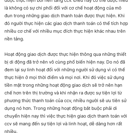
được thực hiện bởi nền tảng ccv. Điều này có thể được hiểu
là không có sự chi phối đối với cơ chế hoạt động của mô
đun trong những giao dịch thanh toán được thực hiện. Khi
đó người thực hiện các giao dịch thanh toán có thể tích hợp
nhiều cơ chế với nhiều mục đích thực hiện khác nhau trên
nền tảng.
Hoạt động giao dịch được thực hiện thông qua những thiết
bị di động đã trở nên vô cùng phổ biến hiện nay. Do nó đã
đem lại sự linh hoạt đối với những người sử dụng vì có thể
thực hiện ở mọi thời điểm và mọi nơi. Khi đó việc sử dụng
tiền mặt trong những hoạt động giao dịch sẽ trở nên hạn
chế hơn trên thị trường và khi nhận ra được sự tiện lợi từ
phương thức thanh toán của ccv, nhiều người sẽ ưu tiên sử
dụng nó hơn. Trong những hoạt động bắt buộc phải di
chuyển hiện nay thì việc thực hiện giao dịch thanh toán với
ccv sẽ mang đến sự tiện lợi và linh hoạt, dễ dàng hơn rất
nhiều.