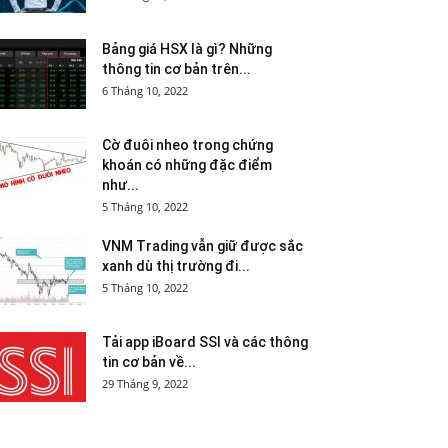
Bảng giá HSX là gì? Những
thông tin cơ bản trên...
6 Tháng 10, 2022
Cờ đuôi nheo trong chứng
khoán có những đặc điểm
như...
5 Tháng 10, 2022
VNM Trading vẫn giữ được sắc
xanh dù thị trường đi...
5 Tháng 10, 2022
Tải app iBoard SSI và các thông
tin cơ bản về...
29 Tháng 9, 2022