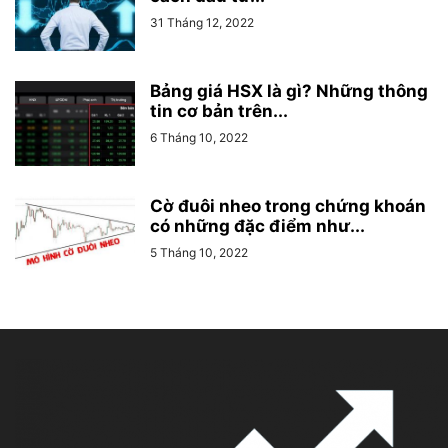
31 Tháng 12, 2022
Bảng giá HSX là gì? Những thông
tin cơ bản trên...
6 Tháng 10, 2022
Cờ đuôi nheo trong chứng khoán
có những đặc điểm như...
5 Tháng 10, 2022