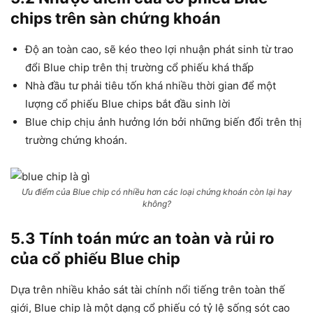
chips trên sàn chứng khoán
Độ an toàn cao, sẽ kéo theo lợi nhuận phát sinh từ trao
đổi Blue chip trên thị trường cổ phiếu khá thấp
Nhà đầu tư phải tiêu tốn khá nhiều thời gian để một
lượng cổ phiếu Blue chips bắt đầu sinh lời
Blue chip chịu ảnh hưởng lớn bởi những biến đổi trên thị
trường chứng khoán.
Ưu điểm của Blue chip có nhiều hơn các loại chứng khoán còn lại hay
không?
5.3 Tính toán mức an toàn và rủi ro
của cổ phiếu Blue chip
Dựa trên nhiều khảo sát tài chính nổi tiếng trên toàn thế
giới, Blue chip là một dạng cổ phiếu có tỷ lệ sống sót cao