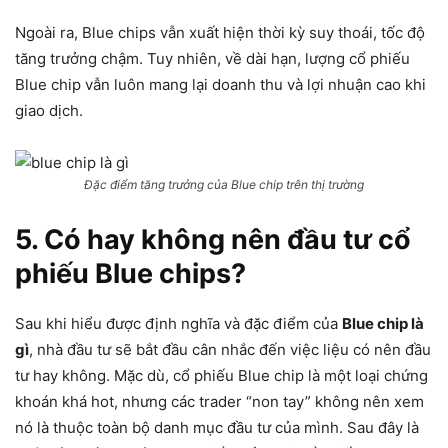
Ngoài ra, Blue chips vẫn xuất hiện thời kỳ suy thoái, tốc độ
tăng trưởng chậm. Tuy nhiên, về dài hạn, lượng cổ phiếu
Blue chip vẫn luôn mang lại doanh thu và lợi nhuận cao khi
giao dịch.
Đặc điểm tăng trưởng của Blue chip trên thị trường
5. Có hay không nên đầu tư cổ
phiếu Blue chips?
Sau khi hiểu được định nghĩa và đặc điểm của
Blue chip là
gì
, nhà đầu tư sẽ bắt đầu cân nhắc đến việc liệu có nên đầu
tư hay không. Mặc dù, cổ phiếu Blue chip là một loại chứng
khoán khá hot, nhưng các trader “non tay” không nên xem
nó là thuộc toàn bộ danh mục đầu tư của mình. Sau đây là