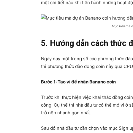
một chi tiết nào khi tiến hành những hoạt độ
Mục tiêu mà 
5. Hướng dẫn cách thức 
Ngày nay một trong số các phương thức đào
thì phương thức đào đồng coin này qua CPU
Bước 1: Tạo ví để nhận Banano coin
Trước khi thực hiện việc khai thác đồng coi
công. Cụ thể thì nhà đầu tư có thể mở ví ở 
trở nên nhanh gọn nhất.
Sau đó nhà đầu tư cần chọn vào mục Sign up