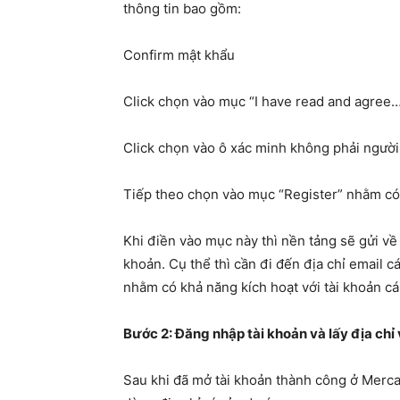
thông tin bao gồm:
Confirm mật khẩu
Click chọn vào mục “I have read and agree…
Click chọn vào ô xác minh không phải ngườ
Tiếp theo chọn vào mục “Register” nhằm có 
Khi điền vào mục này thì nền tảng sẽ gửi về 
khoản. Cụ thể thì cần đi đến địa chỉ email 
nhằm có khả năng kích hoạt với tài khoản cá
Bước 2: Đăng nhập tài khoản và lấy địa chỉ
Sau khi đã mở tài khoản thành công ở Merca