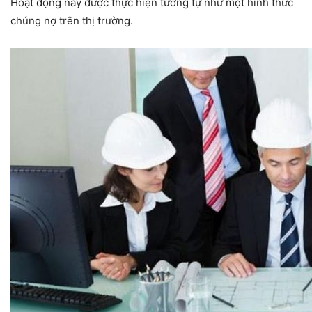
Hoạt động này được thực hiện tương tự như một hình thức
chúng nợ trên thị trường.