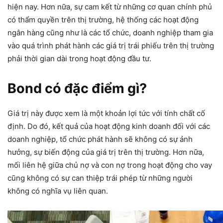
hiện nay. Hơn nữa, sự cam kết từ những cơ quan chính phủ
có thẩm quyền trên thị trường, hệ thống các hoạt động
ngân hàng cũng như là các tổ chức, doanh nghiệp tham gia
vào quá trình phát hành các giá trị trái phiếu trên thị trường
phải thời gian dài trong hoạt động đầu tư.
Bond có đặc điểm gì?
Giá trị này được xem là một khoản lợi tức với tính chất cố
định. Do đó, kết quả của hoạt động kinh doanh đối với các
doanh nghiệp, tổ chức phát hành sẽ không có sự ảnh
hưởng, sự biến động của giá trị trên thị trường. Hơn nữa,
mối liên hệ giữa chủ nợ và con nợ trong hoạt động cho vay
cũng không có sự can thiệp trái phép từ những người
không có nghĩa vụ liên quan.