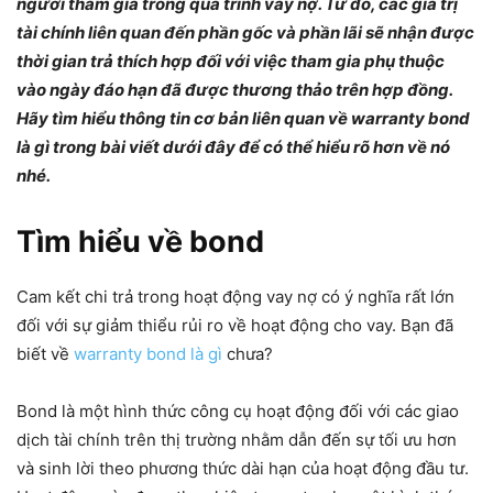
người tham gia trong quá trình vay nợ. Từ đó, các giá trị
tài chính liên quan đến phần gốc và phần lãi sẽ nhận được
thời gian trả thích hợp đối với việc tham gia phụ thuộc
vào ngày đáo hạn đã được thương thảo trên hợp đồng.
Hãy tìm hiểu thông tin cơ bản liên quan về warranty bond
là gì trong bài viết dưới đây để có thể hiểu rõ hơn về nó
nhé.
Tìm hiểu về bond
Cam kết chi trả trong hoạt động vay nợ có ý nghĩa rất lớn
đối với sự giảm thiểu rủi ro về hoạt động cho vay. Bạn đã
biết về
warranty bond là gì
chưa?
Bond là một hình thức công cụ hoạt động đối với các giao
dịch tài chính trên thị trường nhằm dẫn đến sự tối ưu hơn
và sinh lời theo phương thức dài hạn của hoạt động đầu tư.