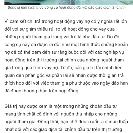
Bond là một hình thức công cụ hoạt động đối với các giao dịch tài chính
Vì cam kết chi trả trong hoạt động vay nợ có ý nghĩa rất lớn
đối với sự giảm thiểu rủi ro về hoạt động cho vay của
những người tham gia trong vai trò là nhà đầu tư. Do đó,
công cụ này đã được ra đời như một hình thức chứng khoán
nợ để có thể đem đến sự ràng buộc đối với các nghiệp vụ
hoạt động trên thị trường tài chính của những người tham
gia trong quá trình vay nợ. Từ đó, các giá trị tài chính liên
quan đến phần gốc và phần lãi sẽ nhận được thời gian trả
thích hợp đối với việc tham gia phụ thuộc vào ngày đáo hạn
đã được thương thảo trên hợp đồng.
Giá trị này được xem là một trong những khoản đầu tư
mang tính chất cố định với nguồn thu nhập cho những
người tham gia. Đồng thời, hạn chế được ruổi ra ở mức thấp
nhất đối với các giao dịch tài chính đầu tư trên thị trường