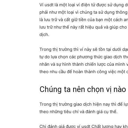
Ví usdt là một loại ví điện tử được sử dụng
phải như một loại vì chúng ta sử dụng thôn
là lưu trữ và cất giữ tiền của bạn một cách 
lưu trữ như thế này rất hiệu quả và giúp cho
dịch.
Trong thị trường thì ví này sẽ tồn tại dưới 
tự do lựa chọn các phương thức giao dịch th
nhân và sự hình thành chiến lược của mình 
theo nhu cầu để hoàn thành công việc một c
Chúng ta nên chọn vị nào 
Trong thị trường giao dịch hiện nay thì để lự
theo những tiêu chí và đánh giá cụ thể.
Chị đánh giá được ví usdt Chất lượng hay kh