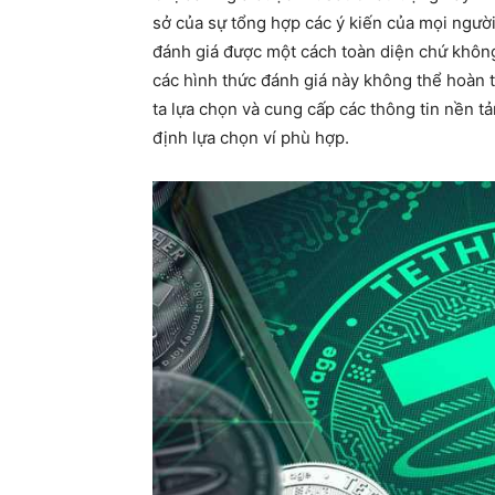
sở của sự tổng hợp các ý kiến của mọi người
đánh giá được một cách toàn diện chứ khôn
các hình thức đánh giá này không thể hoàn 
ta lựa chọn và cung cấp các thông tin nền t
định lựa chọn ví phù hợp.