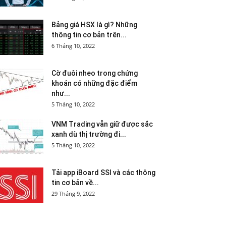
Bảng giá HSX là gì? Những
thông tin cơ bản trên...
6 Tháng 10, 2022
Cờ đuôi nheo trong chứng
khoán có những đặc điểm
như...
5 Tháng 10, 2022
VNM Trading vẫn giữ được sắc
xanh dù thị trường đi...
5 Tháng 10, 2022
Tải app iBoard SSI và các thông
tin cơ bản về...
29 Tháng 9, 2022