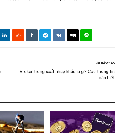
Bài tiếp theo
n
Broker trong xuất nhập khẩu là gì? Các thông tin
cần biết