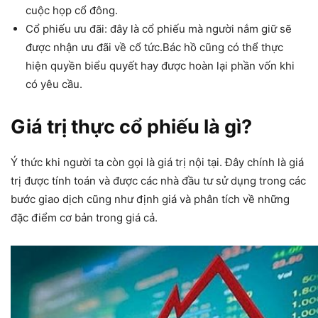
cuộc họp cổ đông.
Cổ phiếu ưu đãi: đây là cổ phiếu mà người nắm giữ sẽ
được nhận ưu đãi về cổ tức.Bác hồ cũng có thể thực
hiện quyền biểu quyết hay được hoàn lại phần vốn khi
có yêu cầu.
Giá trị thực cổ phiếu là gì?
Ý thức khi người ta còn gọi là giá trị nội tại. Đây chính là giá
trị được tính toán và được các nhà đầu tư sử dụng trong các
bước giao dịch cũng như định giá và phân tích về những
đặc điểm cơ bản trong giá cả.