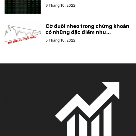
6 Tháng 10, 2022
Cờ đuôi nheo trong chứng khoán
có những đặc điểm như...
5 Tháng 10, 2022