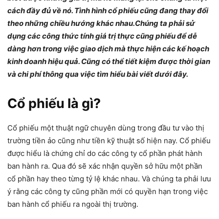
cách đầy đủ về nó. Tình hình cổ phiếu cũng đang thay đổi
theo những chiều hướng khác nhau.Chúng ta phải sử
dụng các công thức tính giá trị thực cũng phiếu để dễ
dàng hơn trong việc giao dịch mà thực hiện các kế hoạch
kinh doanh hiệu quả. Cũng có thể tiết kiệm được thời gian
và chi phí thông qua việc tìm hiểu bài viết dưới đây.
Cổ phiếu là gì?
Cổ phiếu một thuật ngữ chuyên dùng trong đầu tư vào thị
trường tiền ảo cũng như tiền kỹ thuật số hiện nay. Cổ phiếu
được hiểu là chứng chỉ do các công ty cổ phần phát hành
ban hành ra. Qua đó sẽ xác nhận quyền sở hữu một phần
cổ phần hay theo từng tỷ lệ khác nhau. Và chúng ta phải lưu
ý rằng các công ty cũng phần mới có quyền hạn trong việc
ban hành cổ phiếu ra ngoài thị trường.