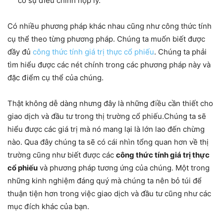
có sự điều chỉnh hợp lý.
Có nhiều phương pháp khác nhau cũng như công thức tính
cụ thể theo từng phương pháp. Chúng ta muốn biết được
đầy đủ
công thức tính giá trị thực cổ phiếu
. Chúng ta phải
tìm hiểu được các nét chính trong các phương pháp này và
đặc điểm cụ thể của chúng.
Thật không dễ dàng nhưng đây là những điều cần thiết cho
giao dịch và đầu tư trong thị trường cổ phiếu.Chúng ta sẽ
hiểu được các giá trị mà nó mang lại là lớn lao đến chừng
nào. Qua đây chúng ta sẽ có cái nhìn tổng quan hơn về thị
trường cũng như biết được các
công thức tính giá trị thực
cổ phiếu
và phương pháp tương ứng của chúng. Một trong
những kinh nghiệm đáng quý mà chúng ta nên bỏ túi để
thuận tiện hơn trong việc giao dịch và đầu tư cũng như các
mục đích khác của bạn.