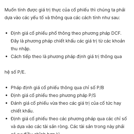
Muốn tính được giá trị thực của cổ phiếu thì chúng ta phải
dựa vào các yếu tố và thông qua các cách tính như sau:
Định giá cổ phiếu phổ thông theo phương pháp DCF.
Đây là phương pháp chiết khấu các giá trị từ các khoản
thu nhập.
Cách tiếp theo là phương pháp định giá trị thông qua
hệ số P/E.
Pháp định giá cổ phiếu thông qua chỉ số P/B
Định giá cổ phiếu theo phương pháp P/S
Đánh giá cổ phiếu vừa theo các giá trị của cổ tức hay
chiết khấu.
Định giá cổ phiếu theo các phương pháp qua các chỉ số
và dựa vào các tài sản ròng. Các tài sản trong này phải