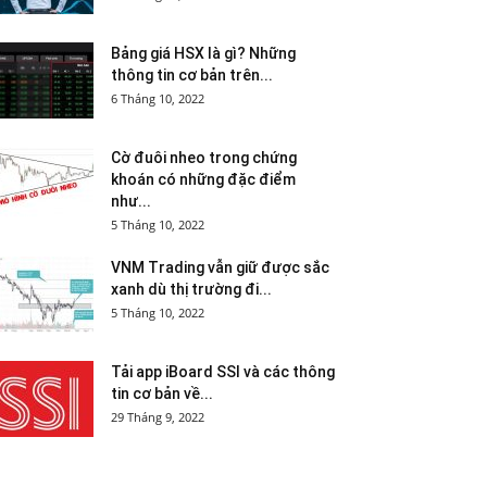
Bảng giá HSX là gì? Những
thông tin cơ bản trên...
6 Tháng 10, 2022
Cờ đuôi nheo trong chứng
khoán có những đặc điểm
như...
5 Tháng 10, 2022
VNM Trading vẫn giữ được sắc
xanh dù thị trường đi...
5 Tháng 10, 2022
Tải app iBoard SSI và các thông
tin cơ bản về...
29 Tháng 9, 2022