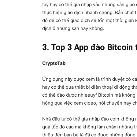
tay hay có thể gia nhập vào những sàn giao
thực hiện giao dịch nhanh chóng. Bản chất t
đó để có thể giao dịch sẽ tốn một thời gian
dịch ở những sàn hay không.
3. Top 3 App đào Bitcoin t
CryptoTab
Ứng dụng này được xem là trình duyệt có các
hay có thể qua thiết bị điện thoại di động 
có thể đào được nhieeuyf Bitcoin mà không
hỏng qua việc xem cideo, nói chuyện hay chơ
Nhà đầu tư có thể gia nhập đào coin không 
quả tốc độ cao mà không làm chậm những thiế
thiệu đến bạn bè là đã có được những đồng 