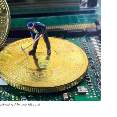
coin bằng điện thoại hiệu quả