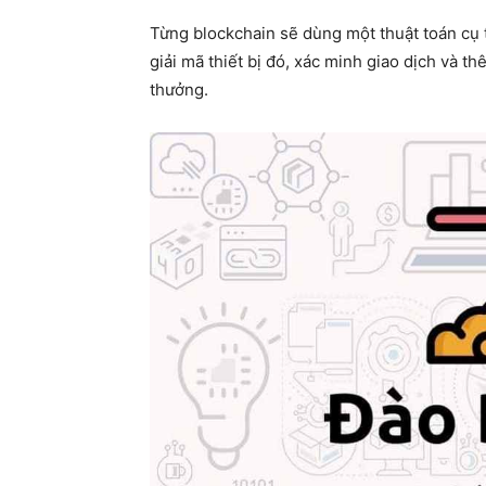
Từng blockchain sẽ dùng một thuật toán cụ 
giải mã thiết bị đó, xác minh giao dịch và 
thưởng.