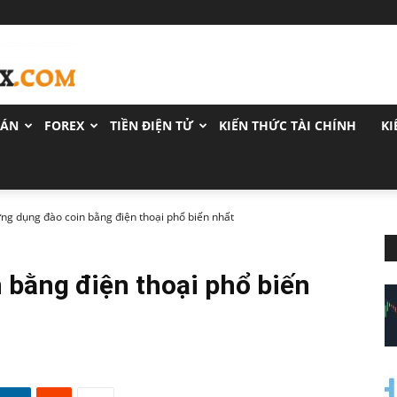
OÁN
FOREX
TIỀN ĐIỆN TỬ
KIẾN THỨC TÀI CHÍNH
KI
ng dụng đào coin bằng điện thoại phổ biến nhất
 bằng điện thoại phổ biến