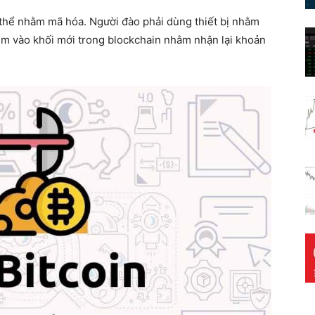
thể nhằm mã hóa. Người đào phải dùng thiết bị nhằm
thêm vào khối mới trong blockchain nhằm nhận lại khoản