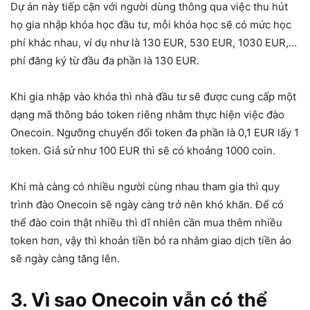
Dự án này tiếp cận với người dùng thông qua việc thu hút
họ gia nhập khóa học đầu tư, mỗi khóa học sẽ có mức học
phí khác nhau, ví dụ như là 130 EUR, 530 EUR, 1030 EUR,…
phí đăng ký từ đầu đa phần là 130 EUR.
Khi gia nhập vào khóa thì nhà đầu tư sẽ được cung cấp một
dạng mã thông báo token riêng nhằm thực hiện việc đào
Onecoin. Ngưỡng chuyển đổi token đa phần là 0,1 EUR lấy 1
token. Giả sử như 100 EUR thì sẽ có khoảng 1000 coin.
Khi mà càng có nhiều người cùng nhau tham gia thì quy
trình đào Onecoin sẽ ngày càng trở nên khó khăn. Để có
thể đào coin thật nhiều thì dĩ nhiên cần mua thêm nhiều
token hơn, vậy thì khoản tiền bỏ ra nhằm giao dịch tiền ảo
sẽ ngày càng tăng lên.
3. ​Vì sao Onecoin vẫn có thể