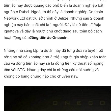
tiền ảo này được quảng cáo phổ biến là doanh nghiệp bắt
nguồn ở Dubai. Ngoài ra thì đây là doanh nghiệp Onecoin
Network Ltd đặt trụ sở chính ở Belize. Nhưng sau 2 doanh
nghiệp này bản chất chỉ là 1 người. Đây là nữ tiến sĩ Ruja
Ignatova và đây là người chủ chốt đằng sau toàn bộ cách
hoạt động của
đồng tiền ảo Onecoin
.
Những nhà sáng lập ra dự án này đã từng đưa ra tuyên bố
rằng họ sẽ có khoảng hơn 3 triệu người gia nhập khắp toàn
cầu và đồng tiền ảo này sẽ là đồng tiền kỹ thuật số ngang
tầm với BTC. Nhưng đây chỉ là những câu nói suông và
không có bằng chứng nào cho chuyện này.