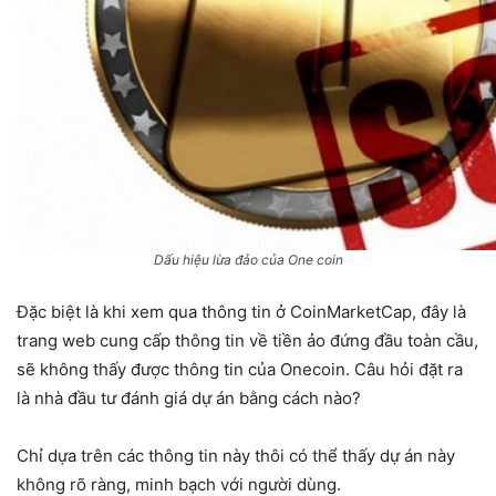
Dấu hiệu lừa đảo của One coin
Đặc biệt là khi xem qua thông tin ở CoinMarketCap, đây là
trang web cung cấp thông tin về tiền ảo đứng đầu toàn cầu,
sẽ không thấy được thông tin của Onecoin. Câu hỏi đặt ra
là nhà đầu tư đánh giá dự án bằng cách nào?
Chỉ dựa trên các thông tin này thôi có thể thấy dự án này
không rõ ràng, minh bạch với người dùng.