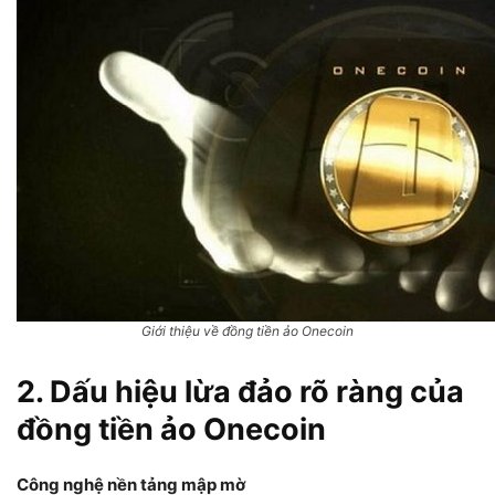
Giới thiệu về đồng tiền ảo Onecoin
2. Dấu hiệu lừa đảo rõ ràng của
đồng tiền ảo Onecoin
Công nghệ nền tảng mập mờ