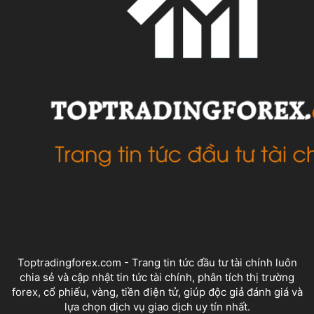
VỀ CHÚNG TÔI
Toptradingforex.com - Trang tin tức đầu tư tài chính luôn
chia sẻ và cập nhật tin tức tài chính, phân tích thị trường
forex, cổ phiếu, vàng, tiền điện tử, giúp độc giả đánh giá và
lựa chọn dịch vụ giao dịch uy tín nhất.