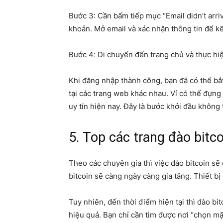
Bước 3: Cần bấm tiếp mục “Email didn’t arri
khoản. Mở email và xác nhận thông tin để kế
Bước 4: Di chuyển đến trang chủ và thực hiệ
Khi đăng nhập thành công, bạn đã có thể bắt
tại các trang web khác nhau. Ví có thể đựng 
uy tín hiện nay. Đây là bước khởi đầu không 
5. Top các trang đào bitcoi
Theo các chuyên gia thì việc đào bitcoin s
bitcoin sẽ càng ngày càng gia tăng. Thiết bị
Tuy nhiên, đến thời điểm hiện tại thì đào bi
hiệu quả. Bạn chỉ cần tìm được nơi “chọn mặ