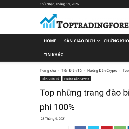
Chủ Nhật, Tháng 8 9, 2026
Toptradingforex.com
–
Trang
Tin
Tức
HOME
SÀN GIAO DỊCH
CHỨNG KH
Đầu
Tư
Tài
TIN KHÁC
Chính
Trang chủ
Tiền Điện Tử
Hướng Dẫn Crypto
Top
Tiền Điện Tử
Hướng Dẫn Crypto
Top những trang đào bi
phí 100%
25 Tháng 9, 2021