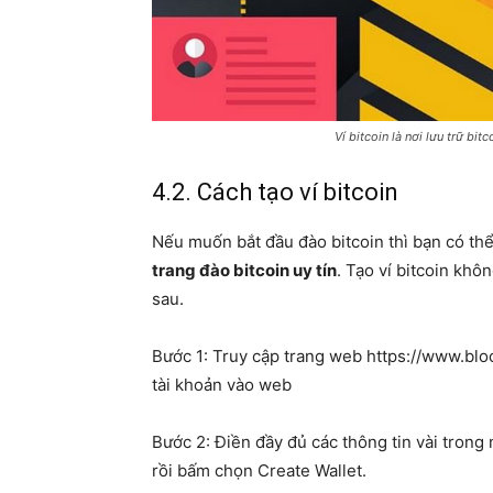
Ví bitcoin là nơi lưu trữ bi
4.2. Cách tạo ví bitcoin
Nếu muốn bắt đầu đào bitcoin thì bạn có thể
trang đào bitcoin uy tín
. Tạo ví bitcoin khô
sau.
Bước 1: Truy cập trang web https://www.blo
tài khoản vào web
Bước 2: Điền đầy đủ các thông tin vài trong
rồi bấm chọn Create Wallet.