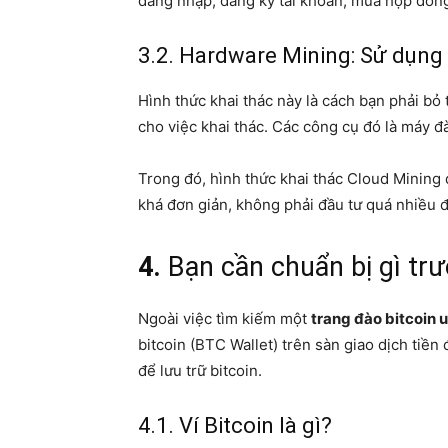
đăng nhập, đăng ký tài khoản, mua hợp đồn
3.2. Hardware Mining: Sử dụng
Hình thức khai thác này là cách bạn phải bỏ t
cho việc khai thác. Các công cụ đó là máy đà
Trong đó, hình thức khai thác Cloud Mining
khá đơn giản, không phải đầu tư quá nhiều 
4.
Bạn cần chuẩn bị gì trư
Ngoài việc tìm kiếm một
trang đào bitcoin u
bitcoin (BTC Wallet) trên sàn giao dịch tiền
để lưu trữ bitcoin.
4.1. Ví Bitcoin là gì?