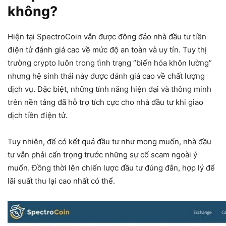
không?
Hiện tại SpectroCoin vẫn được đông đảo nhà đầu tư tiền
điện tử đánh giá cao về mức độ an toàn và uy tín. Tuy thị
trường crypto luôn trong tình trạng “biến hóa khôn lường”
nhưng hệ sinh thái này được đánh giá cao về chất lượng
dịch vụ. Đặc biệt, những tính năng hiện đại và thông minh
trên nền tảng đã hỗ trợ tích cực cho nhà đầu tư khi giao
dịch tiền điện tử.
Tuy nhiên, để có kết quả đầu tư như mong muốn, nhà đầu
tư vẫn phải cẩn trọng trước những sự cố scam ngoài ý
muốn. Đồng thời lên chiến lược đầu tư đúng đắn, hợp lý để
lãi suất thu lại cao nhất có thể.