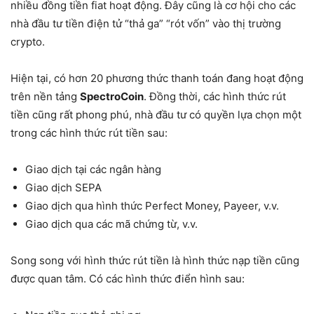
nhiều đồng tiền fiat hoạt động. Đây cũng là cơ hội cho các
nhà đầu tư tiền điện tử “thả ga” “rót vốn” vào thị trường
crypto.
Hiện tại, có hơn 20 phương thức thanh toán đang hoạt động
trên nền tảng
SpectroCoin
. Đồng thời, các hình thức rút
tiền cũng rất phong phú, nhà đầu tư có quyền lựa chọn một
trong các hình thức rút tiền sau:
Giao dịch tại các ngân hàng
Giao dịch SEPA
Giao dịch qua hình thức Perfect Money, Payeer, v.v.
Giao dịch qua các mã chứng từ, v.v.
Song song với hình thức rút tiền là hình thức nạp tiền cũng
được quan tâm. Có các hình thức điển hình sau: