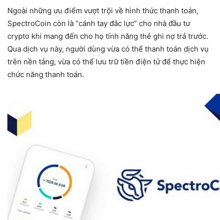
Ngoài những ưu điểm vượt trội về hình thức thanh toán,
SpectroCoin còn là “cánh tay đắc lực” cho nhà đầu tư
crypto khi mang đến cho họ tính năng thẻ ghi nợ trả trước.
Qua dịch vụ này, người dùng vừa có thể thanh toán dịch vụ
trên nền tảng, vừa có thể lưu trữ tiền điện tử để thực hiện
chức năng thanh toán.