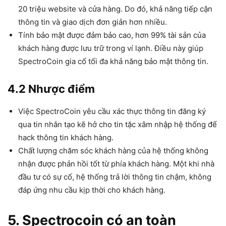
20 triệu website và cửa hàng. Do đó, khả năng tiếp cận
thông tin và giao dịch đơn giản hơn nhiều.
Tính bảo mật được đảm bảo cao, hơn 99% tài sản của
khách hàng được lưu trữ trong ví lạnh. Điều này giúp
SpectroCoin gia cố tối đa khả năng bảo mật thông tin.
4.2 Nhược điểm
Việc SpectroCoin yêu cầu xác thực thông tin đăng ký
qua tin nhắn tạo kẽ hở cho tin tặc xâm nhập hệ thống để
hack thông tin khách hàng.
Chất lượng chăm sóc khách hàng của hệ thống không
nhận được phản hồi tốt từ phía khách hàng. Một khi nhà
đầu tư có sự cố, hệ thống trả lời thông tin chậm, không
đáp ứng nhu cầu kịp thời cho khách hàng.
5. Spectrocoin có an toàn