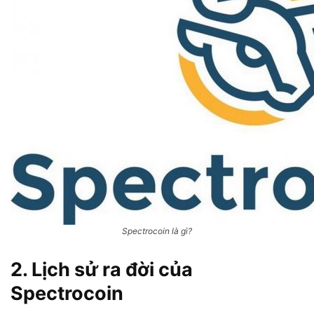
Spectrocoin là gì?
2. Lịch sử ra đời của
Spectrocoin