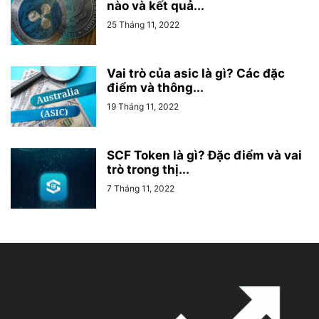
nào và kết quả...
25 Tháng 11, 2022
Vai trò của asic là gì? Các đặc
điểm và thông...
19 Tháng 11, 2022
SCF Token là gì? Đặc điểm và vai
trò trong thị...
7 Tháng 11, 2022