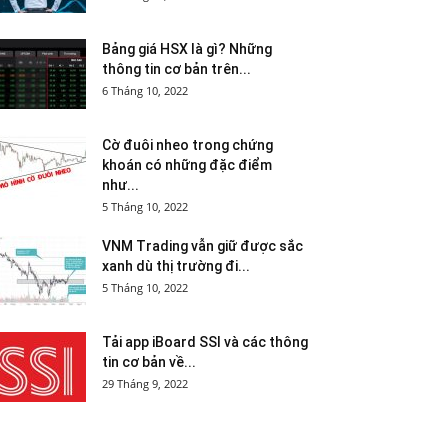
Bảng giá HSX là gì? Những
thông tin cơ bản trên...
6 Tháng 10, 2022
Cờ đuôi nheo trong chứng
khoán có những đặc điểm
như...
5 Tháng 10, 2022
VNM Trading vẫn giữ được sắc
xanh dù thị trường đi...
5 Tháng 10, 2022
Tải app iBoard SSI và các thông
tin cơ bản về...
29 Tháng 9, 2022