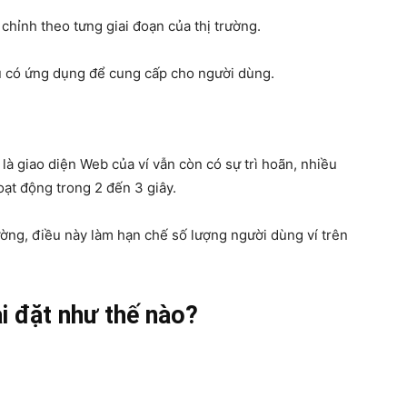
chỉnh theo tưng giai đoạn của thị trường.
 có ứng dụng để cung cấp cho người dùng.
là giao diện Web của ví vẫn còn có sự trì hoãn, nhiều
ạt động trong 2 đến 3 giây.
trường, điều này làm hạn chế số lượng người dùng ví trên
ài đặt như thế nào?