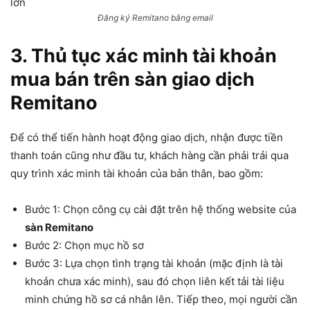
Đăng ký Remitano bằng email
3. Thủ tục xác minh tài khoản
mua bán trên
sàn giao dịch
Remitano
Để có thể tiến hành hoạt động giao dịch, nhận được tiền
thanh toán cũng như đầu tư, khách hàng cần phải trải qua
quy trình xác minh tài khoản của bản thân, bao gồm:
Bước 1: Chọn công cụ cài đặt trên hệ thống website của
sàn Remitano
Bước 2: Chọn mục hồ sơ
Bước 3: Lựa chọn tình trạng tài khoản (mặc định là tài
khoản chưa xác minh), sau đó chọn liên kết tải tài liệu
minh chứng hồ sơ cá nhân lên. Tiếp theo, mọi người cần