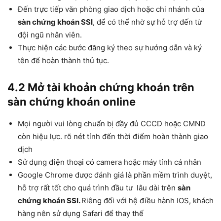
Đến trực tiếp văn phòng giao dịch hoặc chi nhánh của
sàn chứng khoán SSI
, để có thể nhờ sự hỗ trợ đến từ
đội ngũ nhân viên.
Thực hiện các bước đăng ký theo sự hướng dẫn và ký
tên để hoàn thành thủ tục.
4.2 Mở tài khoản chứng khoán trên
sàn chứng khoán online
Mọi người vui lòng chuẩn bị đầy đủ CCCD hoặc CMND
còn hiệu lực. rõ nét tính đến thời điểm hoàn thành giao
dịch
Sử dụng điện thoại có camera hoặc máy tính cá nhân
Google Chrome được đánh giá là phần mềm trình duyệt,
hỗ trợ rất tốt cho quá trình đầu tư lâu dài trên
sàn
chứng khoán SSI.
Riêng đối với hệ điều hành IOS, khách
hàng nên sử dụng Safari để thay thế