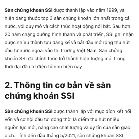
Sàn chứng khoán SSI
được thành lập vào năm 1999, và
hiện đang thuộc top 3 sàn chứng khoán lớn nhất trong cả
nước, với quy mô và cách thức hoạt động nổi bật. Sau hơn
20 năm chặng đường hình thành và phát triển, SSi ghi nhận
được nhiều thành tựu đáng kể và bắt đầu mở rộng thu hút
đầu tư nước ngoài vào thị trường Việt Nam. Sàn chứng
khoán SSI đã chính thức trở thành hiện tượng mới trong
thời đại đầu tư điện tử như hiện nay.
2. Thông tin cơ bản về
sàn
chứng khoán SSI
Sàn chứng khoán SSI
được thành lập với mục đích kết nối
vốn và cơ hội đầu tư, đồng thời là điểm thu hút nhiều
nguồn lực mới, nâng cao chất lượng và uy tín của sàn giao
dịch. Tính đến đầu tháng 5/2021, sàn chứng khoán SSI