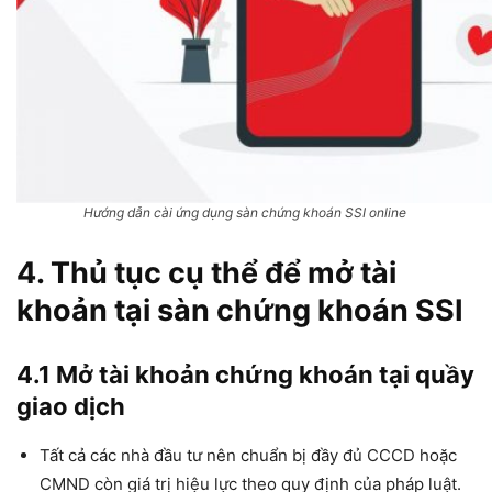
Hướng dẫn cài ứng dụng sàn chứng khoán SSI online
4. Thủ tục cụ thể để mở tài
khoản tại
sàn chứng khoán SSI
4.1 Mở tài khoản chứng khoán tại quầy
giao dịch
Tất cả các nhà đầu tư nên chuẩn bị đầy đủ CCCD hoặc
CMND còn giá trị hiệu lực theo quy định của pháp luật.