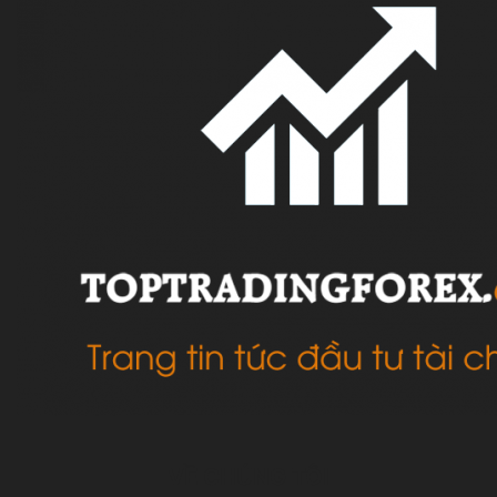
VỀ CHÚNG TÔI