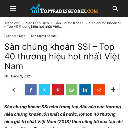
Trang chủ
Sàn Giao Dịch
Sàn Chứng Khoán
Sàn chứng khoán SSI
– Top 40 thương hiệu hot nhất Việt...
Sàn Giao Dịch
Sàn Chứng Khoán
Sàn chứng khoán SSI – Top
40 thương hiệu hot nhất Việt
Nam
16 Tháng 9, 2021
Sàn chứng khoán SSI nằm trong top đầu của các thương
hiệu chứng khoán lớn nhất cả nước, lọt top 40 thương
hiệu giá trị nhất Việt Nam (2018) theo công bố của tạp chí