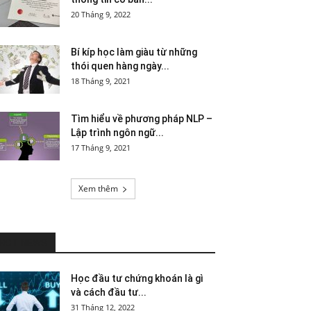
20 Tháng 9, 2022
Bí kíp học làm giàu từ những
thói quen hàng ngày...
18 Tháng 9, 2021
Tìm hiểu về phương pháp NLP –
Lập trình ngôn ngữ...
17 Tháng 9, 2021
Xem thêm
HOT NEWS
Học đầu tư chứng khoán là gì
và cách đầu tư...
31 Tháng 12, 2022