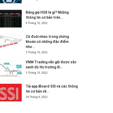
Bảng giá HSX là gì? Những
thông tin cơ bản trên...
6 Tháng 10, 2022
Cờ đuôi nheo trong chứng
khoán có những đặc điểm
như...
5 Tháng 10, 2022
VNM Trading vẫn giữ được sắc
xanh dù thị trường đi...
5 Tháng 10, 2022
Tải app iBoard SSI và các thông
tin cơ bản về...
29 Tháng 9, 2022