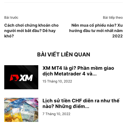
Bài trước
Bài tiếp theo
Cách chơi chứng khoán cho
Nên mua cổ phiếu nào? Xu
người mới bắt đầu? Dễ hay
hướng đầu tư mới nhất năm
khó?
2022
BÀI VIẾT LIÊN QUAN
XM MT4 là gì? Phần mềm giao
dịch Metatrader 4 và...
15 Tháng 10, 2022
Lịch sử tiền CHF diễn ra như thế
nào? Những điểm...
7 Tháng 10, 2022