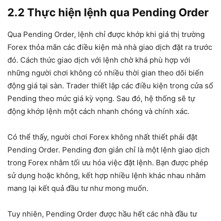
2.2 Thực hiện lệnh qua Pending Order
Qua Pending Order, lệnh chỉ được khớp khi giá thị trường
Forex thỏa mãn các điều kiện mà nhà giao dịch đặt ra trước
đó. Cách thức giao dịch với lệnh chờ khá phù hợp với
những người chơi không có nhiều thời gian theo dõi biến
động giá tại sàn. Trader thiết lập các điều kiện trong cửa sổ
Pending theo mức giá kỳ vọng. Sau đó, hệ thống sẽ tự
động khớp lệnh một cách nhanh chóng và chính xác.
Có thể thấy, người chơi Forex không nhất thiết phải đặt
Pending Order. Pending đơn giản chỉ là một lệnh giao dịch
trong Forex nhằm tối ưu hóa việc đặt lệnh. Bạn được phép
sử dụng hoặc không, kết hợp nhiều lệnh khác nhau nhằm
mang lại kết quả đầu tư như mong muốn.
Tuy nhiên, Pending Order được hầu hết các nhà đầu tư