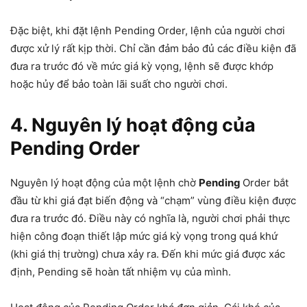
Đặc biệt, khi đặt lệnh Pending Order, lệnh của người chơi
được xử lý rất kịp thời. Chỉ cần đảm bảo đủ các điều kiện đã
đưa ra trước đó về mức giá kỳ vọng, lệnh sẽ được khớp
hoặc hủy để bảo toàn lãi suất cho người chơi.
4. Nguyên lý hoạt động của
Pending Order
Nguyên lý hoạt động của một lệnh chờ
Pending
Order bắt
đầu từ khi giá đạt biến động và “chạm” vùng điều kiện được
đưa ra trước đó. Điều này có nghĩa là, người chơi phải thực
hiện công đoạn thiết lập mức giá kỳ vọng trong quá khứ
(khi giá thị trường) chưa xảy ra. Đến khi mức giá được xác
định, Pending sẽ hoàn tất nhiệm vụ của mình.