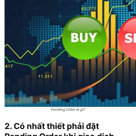
Pending Order là gì?
2. Có nhất thiết phải đặt