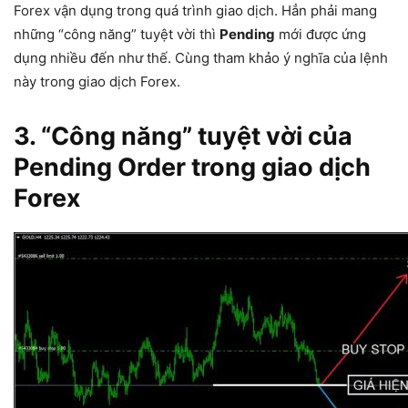
Forex vận dụng trong quá trình giao dịch. Hẳn phải mang
những “công năng” tuyệt vời thì
Pending
mới được ứng
dụng nhiều đến như thế. Cùng tham khảo ý nghĩa của lệnh
này trong giao dịch Forex.
3. “Công năng” tuyệt vời của
Pending Order trong giao dịch
Forex