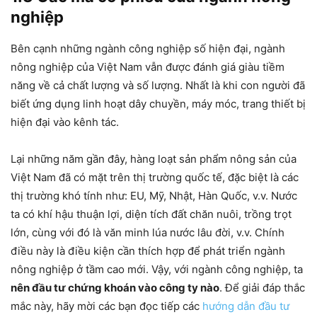
nghiệp
Bên cạnh những ngành công nghiệp số hiện đại, ngành
nông nghiệp của Việt Nam vẫn được đánh giá giàu tiềm
năng về cả chất lượng và số lượng. Nhất là khi con người đã
biết ứng dụng linh hoạt dây chuyền, máy móc, trang thiết bị
hiện đại vào kênh tác.
Lại những năm gần đây, hàng loạt sản phẩm nông sản của
Việt Nam đã có mặt trên thị trường quốc tế, đặc biệt là các
thị trường khó tính như: EU, Mỹ, Nhật, Hàn Quốc, v.v. Nước
ta có khí hậu thuận lợi, diện tích đất chăn nuôi, trồng trọt
lớn, cùng với đó là văn minh lúa nước lâu đời, v.v. Chính
điều này là điều kiện cần thích hợp để phát triển ngành
nông nghiệp ở tầm cao mới. Vậy, với ngành công nghiệp, ta
nên đầu tư chứng khoán vào công ty nào
. Để giải đáp thắc
mắc này, hãy mời các bạn đọc tiếp các
hướng dẫn đầu tư