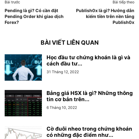
Bài trước
Bài tiếp theo
Pending là gì? Có cần đặt
Publish0x là gì? Hướng dẫn
Pending Order khi giao dịch
kiếm tiền trên nền tảng
Forex?
Publish0x
BÀI VIẾT LIÊN QUAN
Học đầu tư chứng khoán là gì và
cách đầu tư...
31 Tháng 12, 2022
Bảng giá HSX là gì? Những thông
tin cơ bản trên...
6 Tháng 10, 2022
Cờ đuôi nheo trong chứng khoán
có những đặc điểm như...