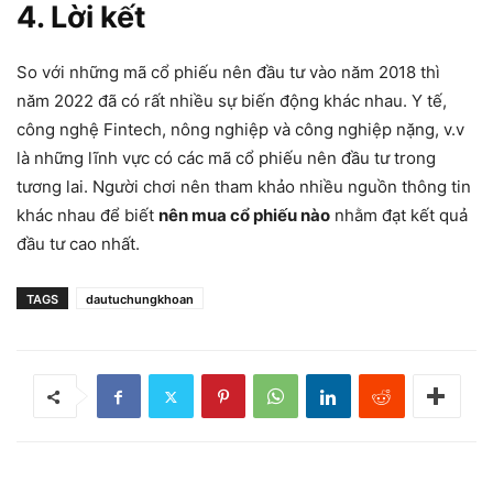
4. Lời kết
So với những mã cổ phiếu nên đầu tư vào năm 2018 thì
năm 2022 đã có rất nhiều sự biến động khác nhau. Y tế,
công nghệ Fintech, nông nghiệp và công nghiệp nặng, v.v
là những lĩnh vực có các mã cổ phiếu nên đầu tư trong
tương lai. Người chơi nên tham khảo nhiều nguồn thông tin
khác nhau để biết
nên mua cổ phiếu nào
nhằm đạt kết quả
đầu tư cao nhất.
TAGS
dautuchungkhoan