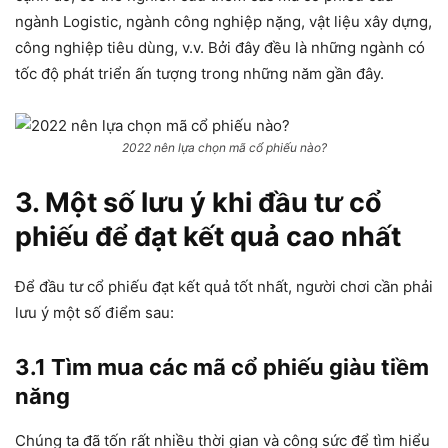
ngành Logistic, ngành công nghiệp nặng, vật liệu xây dựng,
công nghiệp tiêu dùng, v.v. Bởi đây đều là những ngành có
tốc độ phát triển ấn tượng trong những năm gần đây.
2022 nên lựa chọn mã cổ phiếu nào?
3. Một số lưu ý khi đầu tư cổ
phiếu để đạt kết quả cao nhất
Để đầu tư cổ phiếu đạt kết quả tốt nhất, người chơi cần phải
lưu ý một số điểm sau:
3.1 Tìm mua các mã cổ phiếu giàu tiềm
năng
Chúng ta đã tốn rất nhiều thời gian và công sức để tìm hiểu