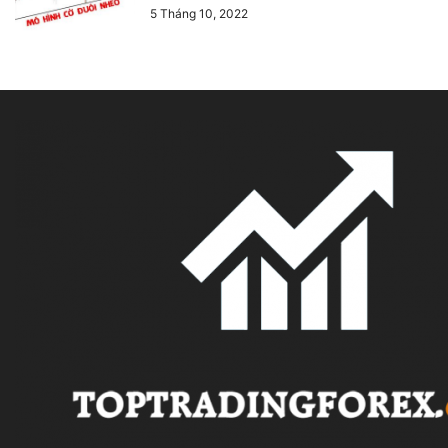
5 Tháng 10, 2022