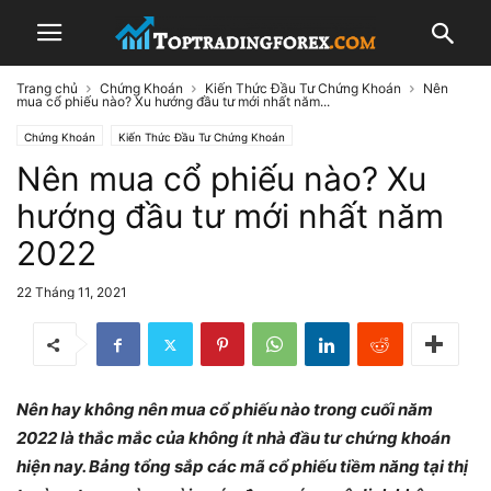
Trang chủ
Chứng Khoán
Kiến Thức Đầu Tư Chứng Khoán
Nên
mua cổ phiếu nào? Xu hướng đầu tư mới nhất năm...
Chứng Khoán
Kiến Thức Đầu Tư Chứng Khoán
Nên mua cổ phiếu nào? Xu
hướng đầu tư mới nhất năm
2022
22 Tháng 11, 2021
Nên hay không nên mua cổ phiếu nào trong cuối năm
2022 là thắc mắc của không ít nhà đầu tư chứng khoán
hiện nay. Bảng tổng sắp các mã cổ phiếu tiềm năng tại thị