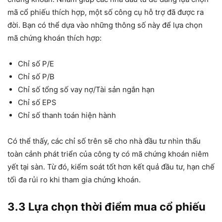
mã cổ phiếu thích hợp, một số công cụ hỗ trợ đã được ra
đời. Bạn có thể dựa vào những thông số này để lựa chọn
mã chứng khoán thích hợp:
Chỉ số P/E
Chỉ số P/B
Chỉ số tổng số vay nợ/Tài sản ngắn hạn
Chỉ số EPS
Chỉ số thanh toán hiện hành
Có thể thấy, các chỉ số trên sẽ cho nhà đầu tư nhìn thấu
toàn cảnh phát triển của công ty có mã chứng khoán niêm
yết tại sàn. Từ đó, kiểm soát tốt hơn kết quả đầu tư, hạn chế
tối đa rủi ro khi tham gia chứng khoán.
3.3 Lựa chọn thời điểm mua cổ phiếu