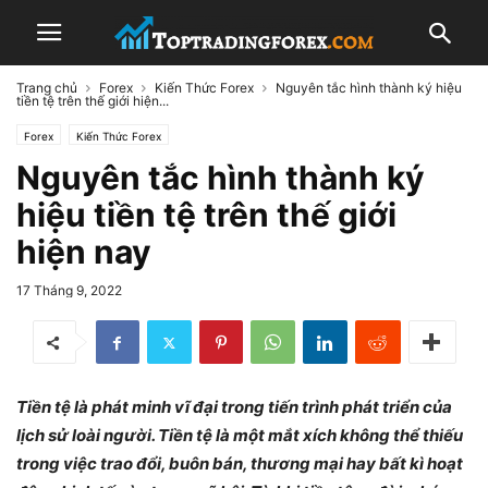
Trang chủ
Forex
Kiến Thức Forex
Nguyên tắc hình thành ký hiệu
tiền tệ trên thế giới hiện...
Forex
Kiến Thức Forex
Nguyên tắc hình thành ký
hiệu tiền tệ trên thế giới
hiện nay
17 Tháng 9, 2022
Tiền tệ là phát minh vĩ đại trong tiến trình phát triển của
lịch sử loài người. Tiền tệ là một mắt xích không thể thiếu
trong việc trao đổi, buôn bán, thương mại hay bất kì hoạt