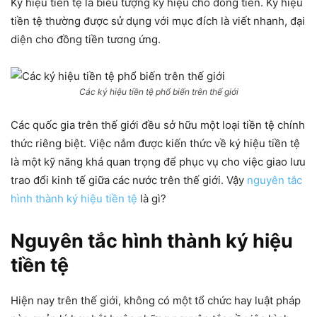
Ký hiệu tiền tệ là biểu tượng ký hiệu cho đồng tiền. Ký hiệu
tiền tệ thường được sử dụng với mục đích là viết nhanh, đại
diện cho đồng tiền tương ứng.
Các ký hiệu tiền tệ phổ biến trên thế giới
Các quốc gia trên thế giới đều sở hữu một loại tiền tệ chính
thức riêng biệt. Việc nắm được kiến thức về ký hiệu tiền tệ
là một kỹ năng khá quan trọng để phục vụ cho việc giao lưu
trao đổi kinh tế giữa các nước trên thế giới. Vậy
nguyên tắc
hình thành ký hiệu tiền tệ
là gì?
Nguyên tắc hình thành ký hiệu
tiền tệ
Hiện nay trên thế giới, không có một tổ chức hay luật pháp