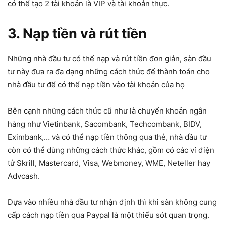
có thể tạo 2 tài khoản là VIP và tài khoản thực.
3. Nạp tiền và rút tiền
Những nhà đầu tư có thể nạp và rút tiền đơn giản, sàn đầu
tư này đưa ra đa dạng những cách thức để thành toán cho
nhà đầu tư để có thể nạp tiền vào tài khoản của họ
Bên cạnh những cách thức cũ như là chuyển khoản ngân
hàng như Vietinbank, Sacombank, Techcombank, BIDV,
Eximbank,… và có thể nạp tiền thông qua thẻ, nhà đầu tư
còn có thể dùng những cách thức khác, gồm có các ví điện
tử Skrill, Mastercard, Visa, Webmoney, WME, Neteller hay
Advcash.
Dựa vào nhiều nhà đầu tư nhận định thì khi sàn không cung
cấp cách nạp tiền qua Paypal là một thiếu sót quan trọng.