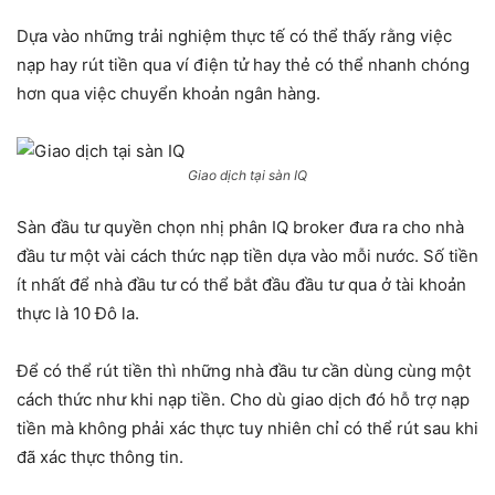
Dựa vào những trải nghiệm thực tế có thể thấy rằng việc
nạp hay rút tiền qua ví điện tử hay thẻ có thể nhanh chóng
hơn qua việc chuyển khoản ngân hàng.
Giao dịch tại sàn IQ
Sàn đầu tư quyền chọn nhị phân IQ broker đưa ra cho nhà
đầu tư một vài cách thức nạp tiền dựa vào mỗi nước. Số tiền
ít nhất để nhà đầu tư có thể bắt đầu đầu tư qua ở tài khoản
thực là 10 Đô la.
Để có thể rút tiền thì những nhà đầu tư cần dùng cùng một
cách thức như khi nạp tiền. Cho dù giao dịch đó hỗ trợ nạp
tiền mà không phải xác thực tuy nhiên chỉ có thể rút sau khi
đã xác thực thông tin.