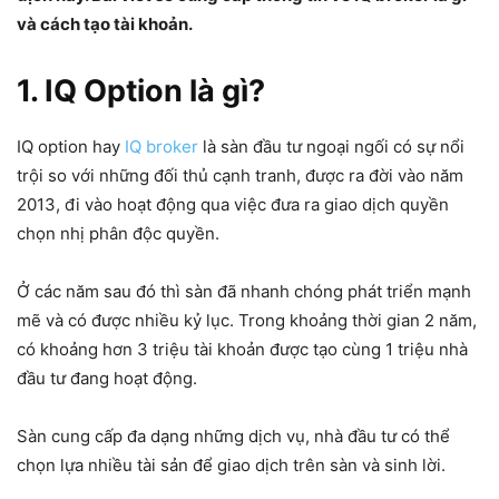
và cách tạo tài khoản.
1. IQ Option là gì?
IQ option hay
IQ broker
là sàn đầu tư ngoại ngối có sự nổi
trội so với những đối thủ cạnh tranh, được ra đời vào năm
2013, đi vào hoạt động qua việc đưa ra giao dịch quyền
chọn nhị phân độc quyền.
Ở các năm sau đó thì sàn đã nhanh chóng phát triển mạnh
mẽ và có được nhiều kỷ lục. Trong khoảng thời gian 2 năm,
có khoảng hơn 3 triệu tài khoản được tạo cùng 1 triệu nhà
đầu tư đang hoạt động.
Sàn cung cấp đa dạng những dịch vụ, nhà đầu tư có thể
chọn lựa nhiều tài sản để giao dịch trên sàn và sinh lời.