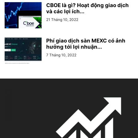
CBOE là gì? Hoạt động giao dịch
và các lợi ích...
21 Tháng 10, 2022
Phí giao dịch sàn MEXC có ảnh
hưởng tới lợi nhuận...
7 Tháng 10, 2022