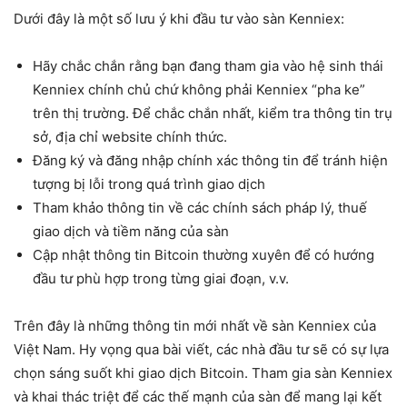
Dưới đây là một số lưu ý khi đầu tư vào sàn Kenniex:
Hãy chắc chắn rằng bạn đang tham gia vào hệ sinh thái
Kenniex chính chủ chứ không phải Kenniex “pha ke”
trên thị trường. Để chắc chắn nhất, kiểm tra thông tin trụ
sở, địa chỉ website chính thức.
Đăng ký và đăng nhập chính xác thông tin để tránh hiện
tượng bị lỗi trong quá trình giao dịch
Tham khảo thông tin về các chính sách pháp lý, thuế
giao dịch và tiềm năng của sàn
Cập nhật thông tin Bitcoin thường xuyên để có hướng
đầu tư phù hợp trong từng giai đoạn, v.v.
Trên đây là những thông tin mới nhất về sàn Kenniex của
Việt Nam. Hy vọng qua bài viết, các nhà đầu tư sẽ có sự lựa
chọn sáng suốt khi giao dịch Bitcoin. Tham gia sàn Kenniex
và khai thác triệt để các thế mạnh của sàn để mang lại kết