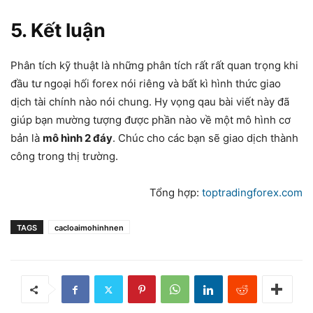
5. Kết luận
Phân tích kỹ thuật là những phân tích rất rất quan trọng khi
đầu tư ngoại hối forex nói riêng và bất kì hình thức giao
dịch tài chính nào nói chung. Hy vọng qau bài viết này đã
giúp bạn mường tượng được phần nào về một mô hình cơ
bản là
mô hình 2 đáy
. Chúc cho các bạn sẽ giao dịch thành
công trong thị trường.
Tổng hợp:
toptradingforex.com
TAGS
cacloaimohinhnen