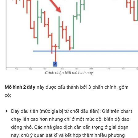
Cách nhận biết mô hình này
Mô hình 2 đáy
này được cấu thành bởi 3 phần chính, gồm
có:
Đáy đầu tiên (mức giá bị từ chối đầu tiên): Giá trên chart
chạy lên cao hơn nhưng chỉ ở một mức độ, biên độ dao
động nhỏ. Các nhà giao dịch cần cẩn trọng ở giai đoạn
này, chú ý quan sát kĩ và kết hợp thêm nhiều phương