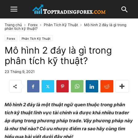
Trang chủ
Forex
Phân Tích Kỹ Thuật
Mô hình 2 đáy là gì trong
phân tích kỹ thuật?
Forex
Phân Tích Kỹ Thuật
Mô hình 2 đáy là gì trong
phân tích kỹ thuật?
23 Tháng 9, 2021
Mô hình 2 đáy là một thuật ngữ quen thuộc trong phân
tích kỹ thuật lĩnh vực tài chính và được khá nhiều trader
áp dụng trong phương pháp trade. Vậy phương pháp này
là như thế nào? Có ưu nhược điểm ra sao hãy cùng tìm
hiểu qua bài viết dưới đây nhé!