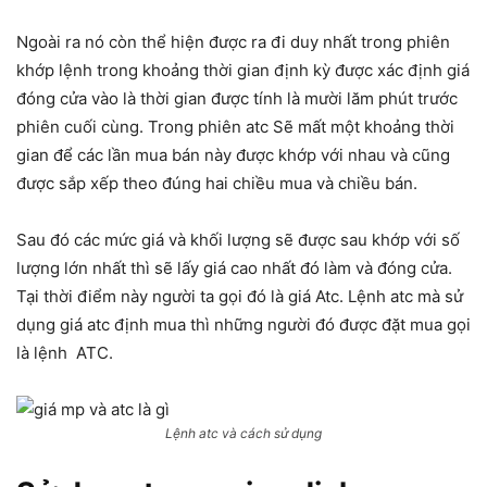
Ngoài ra nó còn thể hiện được ra đi duy nhất trong phiên
khớp lệnh trong khoảng thời gian định kỳ được xác định giá
đóng cửa vào là thời gian được tính là mười lăm phút trước
phiên cuối cùng. Trong phiên atc Sẽ mất một khoảng thời
gian để các lần mua bán này được khớp với nhau và cũng
được sắp xếp theo đúng hai chiều mua và chiều bán.
Sau đó các mức giá và khối lượng sẽ được sau khớp với số
lượng lớn nhất thì sẽ lấy giá cao nhất đó làm và đóng cửa.
Tại thời điểm này người ta gọi đó là giá Atc. Lệnh atc mà sử
dụng giá atc định mua thì những người đó được đặt mua gọi
là lệnh ATC.
Lệnh atc và cách sử dụng