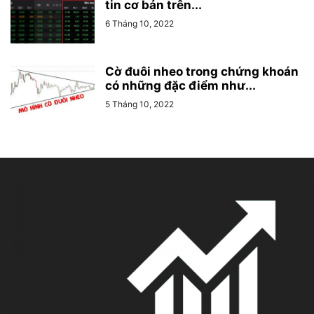
tin cơ bản trên...
6 Tháng 10, 2022
Cờ đuôi nheo trong chứng khoán
có những đặc điểm như...
5 Tháng 10, 2022