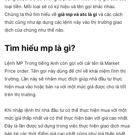
loại tiền. Mỗi loại sẽ có ký hiệu và tên gọi khác nhau.
Chúng ta thử tìm hiểu về
giá mp và atc là gì
và các cách
thức cũng như áp dụng các lệnh này vào thị trường giao
dịch của chúng như thế nào.
Tìm hiểu mp là gì?
Lệnh MP Trong tiếng Anh còn gọi với cái tên là Market
Price order. Tên gọi này dùng để chỉ về khái niệm lĩnh thị
trường. Lần này sẽ nhằm mục đích giúp nhà đầu tư thực
hiện mua vào hoặc bán ra với một mức giá được cho là tốt
trên thị trường.
Khi nhập lệnh thì nhà đầu tư có thể thực hiện mua với một
mức giá thấp nhất và có thể thực hiện bán với giá cao nhất.
Đây là lần được sử dụng trong việc thực hiện giao dịch mua
bán tại các thời điểm giá cao nhất cũng như giá thấp nhất