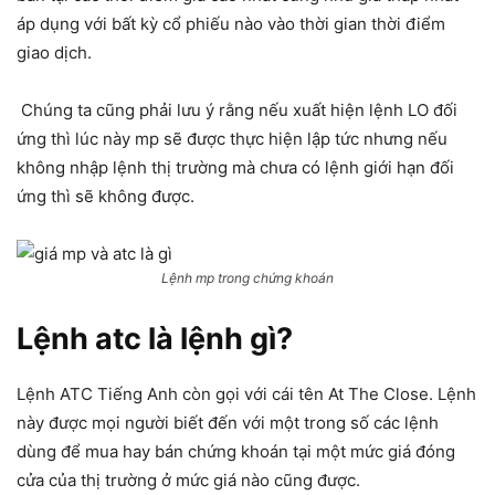
áp dụng với bất kỳ cổ phiếu nào vào thời gian thời điểm
giao dịch.
Chúng ta cũng phải lưu ý rằng nếu xuất hiện lệnh LO đối
ứng thì lúc này mp sẽ được thực hiện lập tức nhưng nếu
không nhập lệnh thị trường mà chưa có lệnh giới hạn đối
ứng thì sẽ không được.
Lệnh mp trong chứng khoán
Lệnh atc là lệnh gì?
Lệnh ATC Tiếng Anh còn gọi với cái tên At The Close. Lệnh
này được mọi người biết đến với một trong số các lệnh
dùng để mua hay bán chứng khoán tại một mức giá đóng
cửa của thị trường ở mức giá nào cũng được.