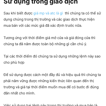
Sử dụng trong giao dịch
Sau khi biết được
giá mp và atc là gì
thì chúng ta có thể sử
dụng chúng trong thị trường và các giao dịch thực hiện
mua bán với các mức giá đã xác định trước nữa.
Tương ứng với thời điểm giá mở cửa và giá đóng cửa thì
chúng ta đã nắm được toàn bộ những gì cần chú ý.
Tại các thời điểm đó chúng ta sử dụng những lệnh này sao
cho phù hợp
Để sử dụng được cách một đầy đủ và hiệu quả thì chúng ta
phải nắm vững được những kiến thức liên quan đến thị
trường và giá tại thời điểm muốn mua để có bước đi đúng
đắn nhất cho mình.
Việc sử dụng hai lệnh này trong thị trường và mua bán là