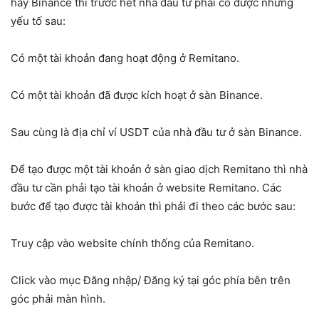
hay Binance thì trước hết nhà đầu tư phải có được những
yếu tố sau:
Có một tài khoản đang hoạt động ở Remitano.
Có một tài khoản đã được kích hoạt ở sàn Binance.
Sau cùng là địa chỉ ví USDT của nhà đầu tư ở sàn Binance.
Để tạo được một tài khoản ở sàn giao dịch Remitano thì nhà
đầu tư cần phải tạo tài khoản ở website Remitano. Các
bước để tạo được tài khoản thì phải đi theo các bước sau:
Truy cập vào website chính thống của Remitano.
Click vào mục Đăng nhập/ Đăng ký tại góc phía bên trên
góc phải màn hình.