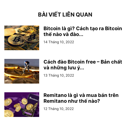
BÀI VIẾT LIÊN QUAN
Bitcoin là gì? Cách tạo ra Bitcoin
thế nào và đào...
14 Tháng 10, 2022
Cách đào Bitcoin free – Bản chất
và những lưu ý...
13 Tháng 10, 2022
Remitano là gì và mua bán trên
Remitano như thế nào?
12 Tháng 10, 2022