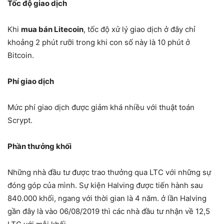
Tốc độ giao dịch
Khi
mua bán Litecoin
, tốc độ xử lý giao dịch ở đây chỉ
khoảng 2 phút rưỡi trong khi con số này là 10 phút ở
Bitcoin.
Phí giao dịch
Mức phí giao dịch được giảm khá nhiều với thuật toán
Scrypt.
Phần thưởng khối
Những nhà đầu tư được trao thưởng qua LTC với những sự
đóng góp của mình. Sự kiện Halving được tiến hành sau
840.000 khối, ngang với thời gian là 4 năm. ở lần Halving
gần đây là vào 06/08/2019 thì các nhà đầu tư nhận về 12,5