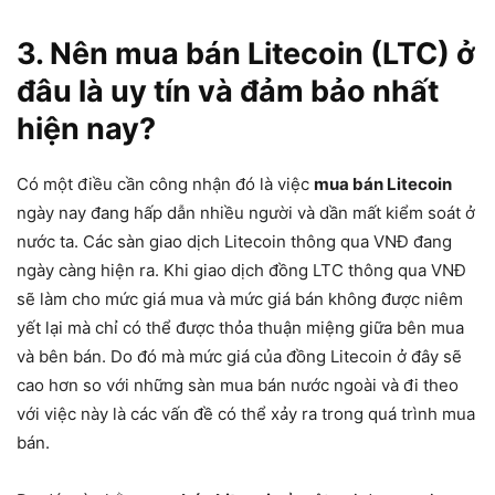
3. Nên mua bán Litecoin (LTC) ở
đâu là uy tín và đảm bảo nhất
hiện nay?
Có một điều cần công nhận đó là việc
mua bán Litecoin
ngày nay đang hấp dẫn nhiều người và dần mất kiểm soát ở
nước ta. Các sàn giao dịch Litecoin thông qua VNĐ đang
ngày càng hiện ra. Khi giao dịch đồng LTC thông qua VNĐ
sẽ làm cho mức giá mua và mức giá bán không được niêm
yết lại mà chỉ có thể được thỏa thuận miệng giữa bên mua
và bên bán. Do đó mà mức giá của đồng Litecoin ở đây sẽ
cao hơn so với những sàn mua bán nước ngoài và đi theo
với việc này là các vấn đề có thể xảy ra trong quá trình mua
bán.