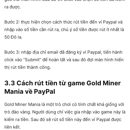
ra được.
Bước 2: thực hiện chọn cách thức rút tiền đến ví Paypal và
nhập vào số tiền cần rút ra, chú ý số tiền được rút ít nhất là
50 Đô la.
Bước 3: nhập địa chỉ email đã đăng ký ví Paypal, tiến hành
click vào “Submit” để hoàn tất và sau đó đợi màn hình hiển
thị rút tiền thành công.
3.3 Cách rút tiền từ game Gold Miner
Mania về PayPal
Gold Miner Mania là một trò chơi có tính chất khá giống với
trò đào vàng. Người dùng chỉ việc gia nhập vào game này là
kiếm ra tiền. Sau đó sẽ rút số tiền này đến ví Paypal được
liên kết.