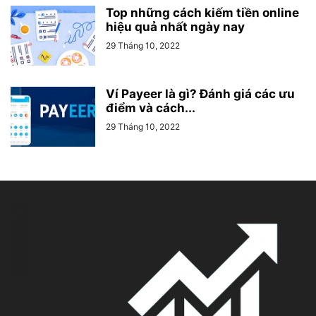
Top những cách kiếm tiền online
hiệu quả nhất ngày nay
29 Tháng 10, 2022
Ví Payeer là gì? Đánh giá các ưu
điểm và cách...
29 Tháng 10, 2022