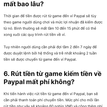
mất bao lâu?
Thời gian để tiền được rút từ game đến ví Paypal sẽ tùy
theo game người dùng chơi và mức lợi nhuận đã kiếm được
từ nó. Bình thường sẽ mất tầm 10 đến 15 phút để có thẻ
xong xuôi các quy trình rút tiền về ví.
Tuy nhiên người dùng cần phải đợi tầm 2 đến 7 ngày để
được duyệt lệnh bởi hệ thống và trễ nhất khoảng 2 tuần
tiền sẽ được chuyển từ game đến ví Paypal.
6. Rút tiền từ game kiếm tiền về
Paypal mất phí không?
Khi tiến hành việc rút tiền từ game đến ví Paypal, bạn sẽ
cần phải thanh toán phí chuyển tiền. Mức phí cho mỗi lần
rút tiền như vậy sẽ khoảng 60 nghìn VNĐ và cộng thêm phí