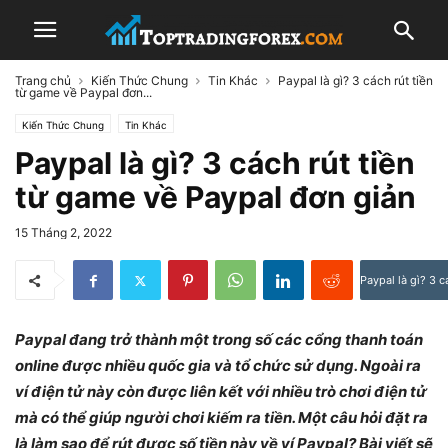
Trang chủ
Kiến Thức Chung
Tin Khác
Paypal là gì? 3 cách rút tiền
từ game về Paypal đơn...
Kiến Thức Chung
Tin Khác
Paypal là gì? 3 cách rút tiền
từ game về Paypal đơn giản
15 Tháng 2, 2022
Paypal là gì? 3 c
Paypal đang trở thành một trong số các cổng thanh toán
online được nhiều quốc gia và tổ chức sử dụng. Ngoài ra
ví điện tử này còn được liên kết với nhiều trò chơi điện tử
mà có thể giúp người chơi kiếm ra tiền. Một câu hỏi đặt ra
là làm sao để rút được số tiền này về ví Paypal? Bài viết sẽ