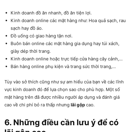
Kinh doanh đồ ăn nhanh, đồ ăn tiện lợi.
Kinh doanh online các mặt hàng như: Hoa quả sạch, rau
sạch hay đồ áo.
Đồ uống có giao hàng tận nơi.
Buôn bán online các mặt hàng gia dụng hay túi xách,
giày dép thời trang.
Kinh doanh online hoặc trực tiếp cửa hàng cây cảnh,…
Bán hàng online phụ kiện và trang sức thời trang,…
Tùy vào sở thích cũng như sự am hiểu của bạn về các lĩnh
vực kinh doanh đó để lựa chọn sao cho phù hợp. Một số
mặt hàng trên đã được nhiều người áp dụng và đánh giá
cao về chi phí bỏ ra thấp nhưng
lãi gộp
cao.
6. Những điều cần lưu ý để có