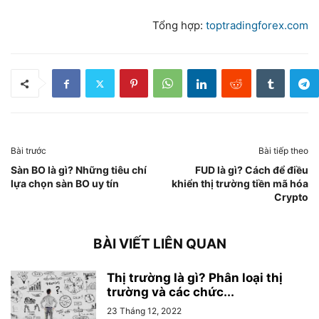
Tổng hợp:
toptradingforex.com
Bài trước
Bài tiếp theo
Sàn BO là gì? Những tiêu chí
FUD là gì? Cách để điều
lựa chọn sàn BO uy tín
khiển thị trường tiền mã hóa
Crypto
BÀI VIẾT LIÊN QUAN
Thị trường là gì? Phân loại thị
trường và các chức...
23 Tháng 12, 2022