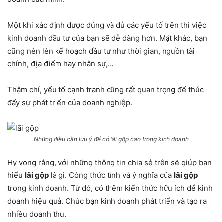
Một khi xác định được đúng và đủ các yếu tố trên thì việc
kinh doanh đầu tư của bạn sẽ dễ dàng hơn. Mặt khác, bạn
cũng nên lên kế hoạch đầu tư như thời gian, nguồn tài
chính, địa điểm hay nhân sự,…
Thậm chí, yếu tố cạnh tranh cũng rất quan trọng để thúc
đẩy sự phát triển của doanh nghiệp.
Những điều cần lưu ý để có lãi gộp cao trong kinh doanh
Hy vọng rằng, với những thông tin chia sẻ trên sẽ giúp bạn
hiểu
lãi gộp
là gì. Công thức tính và ý nghĩa của
lãi gộp
trong kinh doanh. Từ đó, có thêm kiến thức hữu ích để kinh
doanh hiệu quả. Chúc bạn kinh doanh phát triển và tạo ra
nhiều doanh thu.