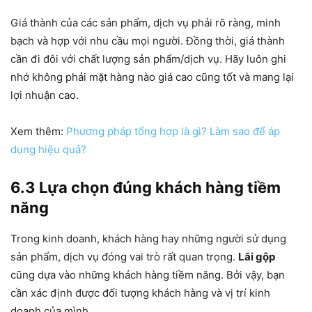
Giá thành của các sản phẩm, dịch vụ phải rõ ràng, minh
bạch và hợp với nhu cầu mọi người. Đồng thời, giá thành
cần đi đôi với chất lượng sản phẩm/dịch vụ. Hãy luôn ghi
nhớ không phải mặt hàng nào giá cao cũng tốt và mang lại
lợi nhuận cao.
Xem thêm:
Phương pháp tổng hợp là gì? Làm sao để áp
dụng hiệu quả?
6.3 Lựa chọn đúng khách hàng tiềm
năng
Trong kinh doanh, khách hàng hay những người sử dụng
sản phẩm, dịch vụ đóng vai trò rất quan trọng.
Lãi gộp
cũng dựa vào những khách hàng tiềm năng. Bởi vậy, bạn
cần xác định được đối tượng khách hàng và vị trí kinh
doanh của mình.