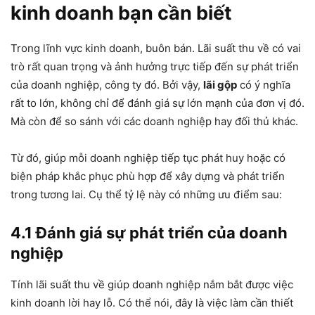
kinh doanh bạn cần biết
Trong lĩnh vực kinh doanh, buôn bán. Lãi suất thu về có vai
trò rất quan trọng và ảnh hưởng trực tiếp đến sự phát triển
của doanh nghiệp, công ty đó. Bởi vậy,
lãi gộp
có ý nghĩa
rất to lớn, không chỉ để đánh giá sự lớn mạnh của đơn vị đó.
Mà còn để so sánh với các doanh nghiệp hay đối thủ khác.
Từ đó, giúp mỗi doanh nghiệp tiếp tục phát huy hoặc có
biện pháp khắc phục phù hợp để xây dựng và phát triển
trong tương lai. Cụ thể tỷ lệ này có những ưu điểm sau:
4.1 Đánh giá sự phát triển của doanh
nghiệp
Tính lãi suất thu về giúp doanh nghiệp nắm bắt được việc
kinh doanh lời hay lỗ. Có thể nói, đây là việc làm cần thiết