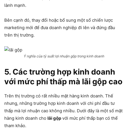
lành mạnh.
Bên cạnh đó, thay đổi hoặc bổ sung một số chiến lược
marketing mới để đưa doanh nghiệp đi lên và đứng đầu
trên thị trường.
Ý nghĩa của tỷ suất lợi nhuận gộp trong kinh doanh
5. Các trường hợp kinh doanh
với mức phí thấp mà
lãi gộp cao
Trên thị trường có rất nhiều mặt hàng kinh doanh. Thế
nhưng, những trường hợp kinh doanh với chi phí đầu tư
thấp mà lợi nhuận cao không nhiều. Dưới đây là một số mặt
hàng kinh doanh cho
lãi gộp
với mức phí thấp bạn có thể
tham khảo.