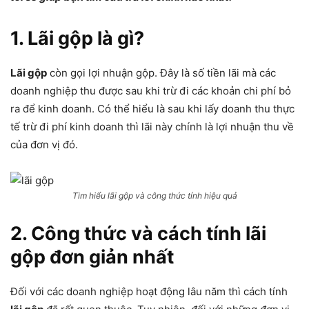
1. Lãi gộp là gì?
Lãi gộp
còn gọi lợi nhuận gộp. Đây là số tiền lãi mà các
doanh nghiệp thu được sau khi trừ đi các khoản chi phí bỏ
ra để kinh doanh. Có thể hiểu là sau khi lấy doanh thu thực
tế trừ đi phí kinh doanh thì lãi này chính là lợi nhuận thu về
của đơn vị đó.
Tìm hiểu lãi gộp và công thức tính hiệu quả
2. Công thức và cách tính lãi
gộp đơn giản nhất
Đối với các doanh nghiệp hoạt động lâu năm thì cách tính