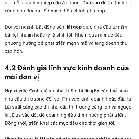
mà mỗi doanh nghiệp cần áp dụng. Dựa vào đó tự đánh giá
cũng như đưa ra kế hoạch điều chỉnh phù hợp.
Đối với ngành bất động sản,
lãi gộp
giúp nhà đầu tư nắm
bắt lợi nhuận hoặc tỷ lệ sinh lời. Nhằm đưa ra mục tiêu,
phương hướng để phát triển mạnh mẽ và tăng doanh thu
cao hơn.
4.2 Đánh giá lĩnh vực kinh doanh của
mỗi đơn vị
Ngoài việc đánh giá sự phát triển thì
lãi gộp
còn thể hiện
nhu cầu thị trường đối với lĩnh vực kinh doanh hoặc đầu tư.
Lãi suất càng cao thì nhu cầu thị trường càng lớn và ngược
lại. Dựa vào đó, để doanh nghiệp định hướng phát triển.
Đồng thời, triển khai các mục tiêu cho thời gian tới.