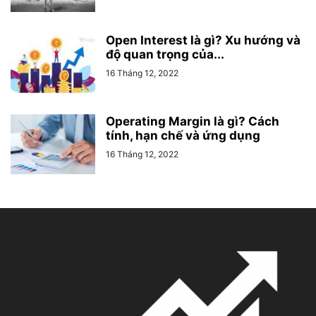
Open Interest là gì? Xu hướng và
độ quan trọng của...
16 Tháng 12, 2022
Operating Margin là gì? Cách
tính, hạn chế và ứng dụng
16 Tháng 12, 2022