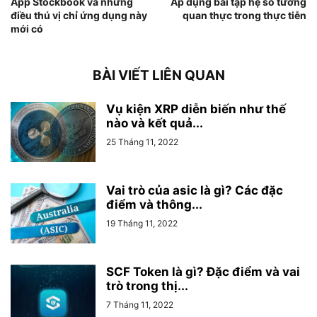
App Stockbook và những
Áp dụng bài tập hệ số tương
điều thú vị chỉ ứng dụng này
quan thực trong thực tiễn
mới có
BÀI VIẾT LIÊN QUAN
Vụ kiện XRP diễn biến như thế
nào và kết quả...
25 Tháng 11, 2022
Vai trò của asic là gì? Các đặc
điểm và thông...
19 Tháng 11, 2022
SCF Token là gì? Đặc điểm và vai
trò trong thị...
7 Tháng 11, 2022