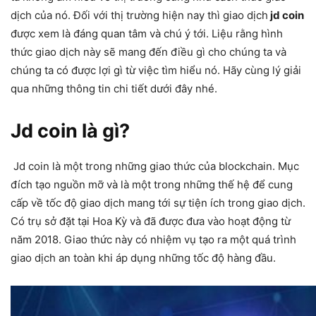
dịch của nó. Đối với thị trường hiện nay thì giao dịch
jd coin
được xem là đáng quan tâm và chú ý tới. Liệu rằng hình
thức giao dịch này sẽ mang đến điều gì cho chúng ta và
chúng ta có được lợi gì từ việc tìm hiểu nó. Hãy cùng lý giải
qua những thông tin chi tiết dưới đây nhé.
Jd coin là gì?
Jd coin là một trong những giao thức của blockchain. Mục
đích tạo nguồn mỡ và là một trong những thế hệ để cung
cấp về tốc độ giao dịch mang tới sự tiện ích trong giao dịch.
Có trụ sở đặt tại Hoa Kỳ và đã được đưa vào hoạt động từ
năm 2018. Giao thức này có nhiệm vụ tạo ra một quá trình
giao dịch an toàn khi áp dụng những tốc độ hàng đầu.