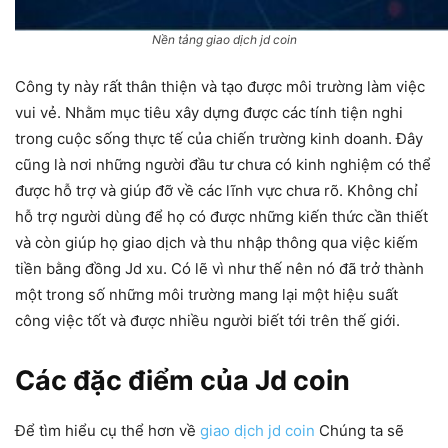
Nền tảng giao dịch jd coin
Công ty này rất thân thiện và tạo được môi trường làm việc
vui vẻ. Nhằm mục tiêu xây dựng được các tính tiện nghi
trong cuộc sống thực tế của chiến trường kinh doanh. Đây
cũng là nơi những người đầu tư chưa có kinh nghiệm có thể
được hỗ trợ và giúp đỡ về các lĩnh vực chưa rõ. Không chỉ
hỗ trợ người dùng để họ có được những kiến thức cần thiết
và còn giúp họ giao dịch và thu nhập thông qua việc kiếm
tiền bằng đồng Jd xu. Có lẽ vì như thế nên nó đã trở thành
một trong số những môi trường mang lại một hiệu suất
công việc tốt và được nhiều người biết tới trên thế giới.
Các đặc điểm của Jd coin
Để tìm hiểu cụ thể hơn về
giao dịch jd coin
Chúng ta sẽ